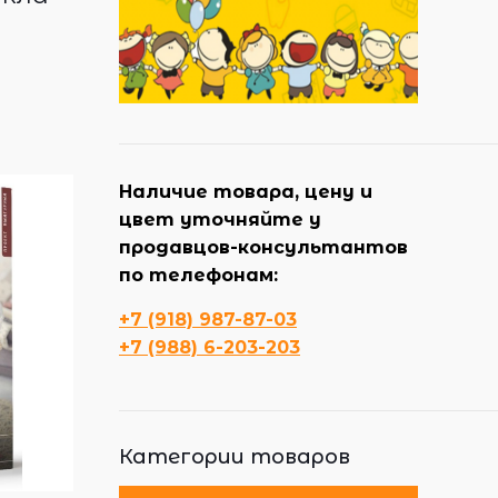
Наличие товара, цену и
цвет уточняйте у
продавцов-консультантов
по телефонам:
+7 (918) 987-87-03
+7 (988) 6-203-203
Категории товаров