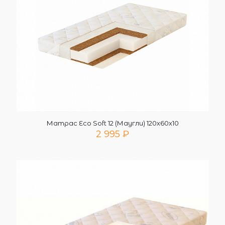
Матрас Eco Soft 12 (Маугли) 120х60х10
2 995
₽