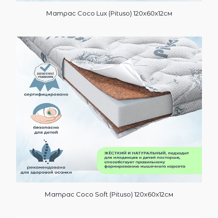
Матрас Coco Lux (Pituso) 120х60х12см
Матрас Coco Soft (Pituso) 120х60х12см