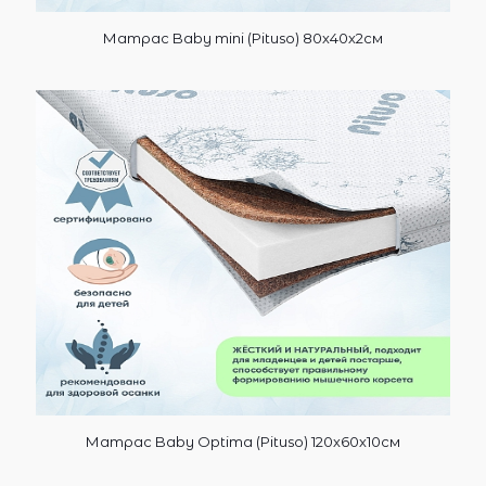
Матрас Baby mini (Pituso) 80х40х2см
Матрас Baby Optima (Pituso) 120х60х10см