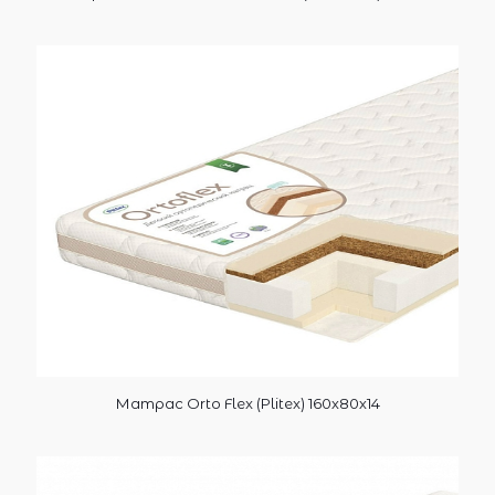
Матрас Orto Flex (Plitex) 160х80х14