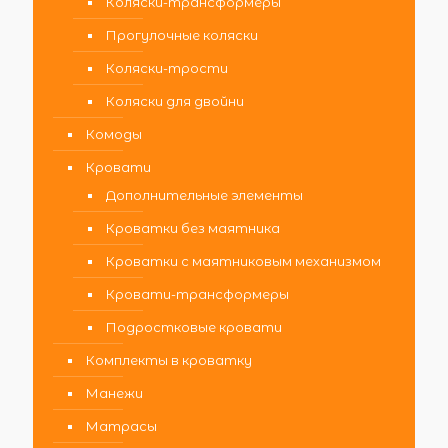
Коляски-трансформеры
Прогулочные коляски
Коляски-трости
Коляски для двойни
Комоды
Кровати
Дополнительные элементы
Кроватки без маятника
Кроватки с маятниковым механизмом
Кровати-трансформеры
Подростковые кровати
Комплекты в кроватку
Манежи
Матрасы