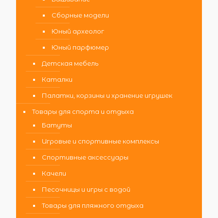
Сборные модели
Юный археолог
Юный парфюмер
Детская мебель
Каталки
Палатки, корзины и хранение игрушек
Товары для спорта и отдыха
Батуты
Игровые и спортивные комплексы
Спортивные аксессуары
Качели
Песочницы и игры с водой
Товары для пляжного отдыха