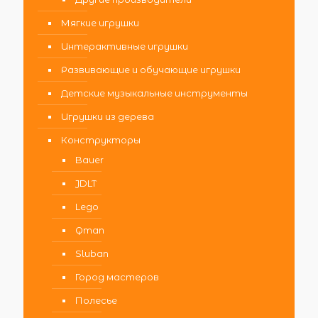
Мягкие игрушки
Интерактивные игрушки
Развивающие и обучающие игрушки
Детские музыкальные инструменты
Игрушки из дерева
Конструкторы
Bauer
JDLT
Lego
Qman
Sluban
Город мастеров
Полесье