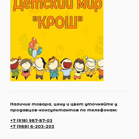
Наличие товара, цену и цвет уточняйте у
продавцов-консультантов по телефонам:
+7 (918) 987-87-03
+7 (988) 6-203-203