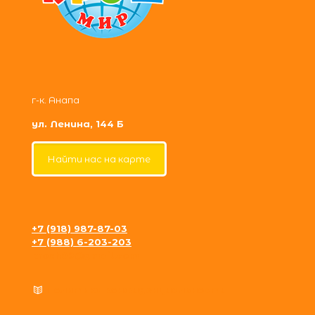
г-к. Анапа
ул. Ленина, 144 Б
Найти нас на карте
+7 (918) 987-87-03
+7 (988) 6-203-203
krosh09@gmail.com
Политика конфиденциальности