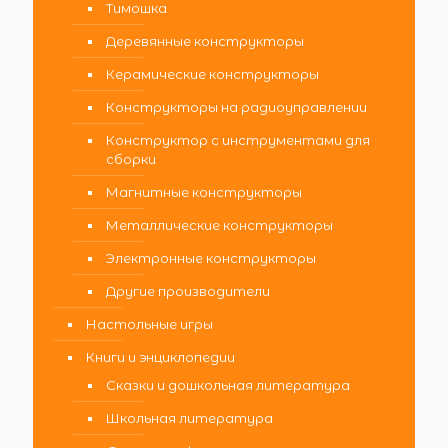
Тимошка
Деревянные конструкторы
Керамические конструкторы
Конструкторы на радиоуправлении
Конструктор с инструментами для
сборки
Магнитные конструкторы
Металлические конструкторы
Электронные конструкторы
Другие производители
Настольные игры
Книги и энциклопедии
Сказки и дошкольная литература
Школьная литература