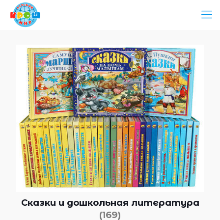
Сказки и дошкольная литература
(169)