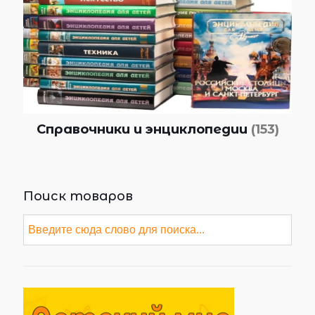
Справочники и энциклопедии
(153)
Поиск товаров