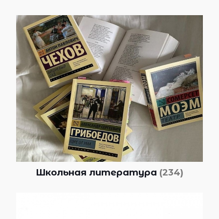
Школьная литература
(234)