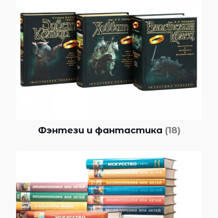
Фэнтези и фантастика
(18)