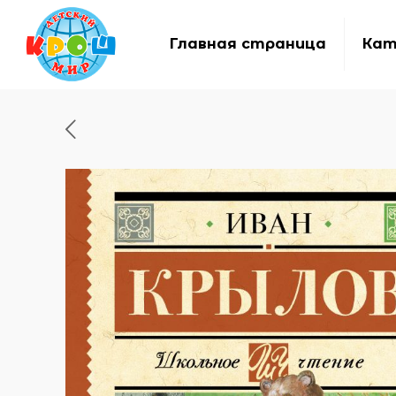
Главная страница
Кат