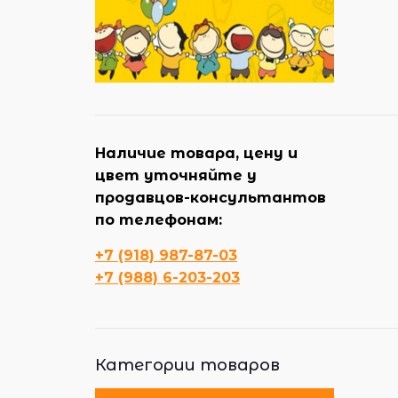
Наличие товара, цену и
цвет уточняйте у
продавцов-консультантов
по телефонам:
+7 (918) 987-87-03
+7 (988) 6-203-203
Категории товаров