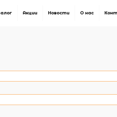
алог
Акции
Новости
О нас
Кон