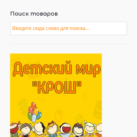
Поиск товаров