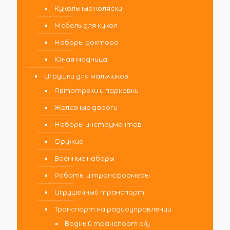
Кукольные коляски
Мебель для кукол
Наборы доктора
Юная модница
Игрушки для мальчиков
Автотреки и парковки
Железные дороги
Наборы инструментов
Оружие
Военные наборы
Роботы и трансформеры
Игрушечный транспорт
Транспорт на радиоуправлении
Водный транспорт р/у