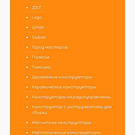
JDLT
Lego
Qman
Sluban
Город мастеров
Полесье
Тимошка
Деревянные конструкторы
Керамические конструкторы
Конструкторы на радиоуправлении
Конструктор с инструментами для
сборки
Магнитные конструкторы
Металлические конструкторы