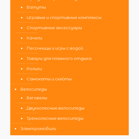
Батуты
Игровые и спортивные комплексы
Спортивные аксессуары
Качели
Песочницы и игры с водой
Товары для пляжного отдыха
Ролики
Самокаты и скейты
Велосипеды
Беговелы
Двухколесные велосипеды
Трехколесные велосипеды
Электромобили