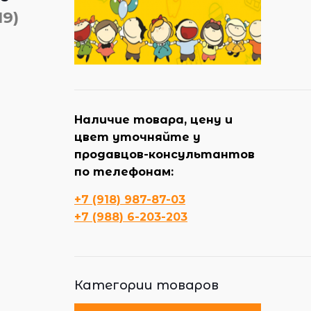
19)
Наличие товара, цену и
цвет уточняйте у
продавцов-консультантов
по телефонам:
+7 (918) 987-87-03
+7 (988) 6-203-203
Категории товаров