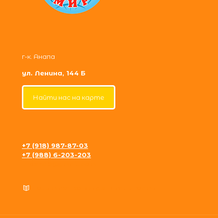
г-к. Анапа
ул. Ленина, 144 Б
Найти нас на карте
+7 (918) 987-87-03
+7 (988) 6-203-203
krosh09@gmail.com
Политика конфиденциальности