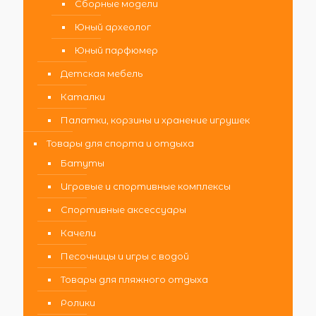
Сборные модели
Юный археолог
Юный парфюмер
Детская мебель
Каталки
Палатки, корзины и хранение игрушек
Товары для спорта и отдыха
Батуты
Игровые и спортивные комплексы
Спортивные аксессуары
Качели
Песочницы и игры с водой
Товары для пляжного отдыха
Ролики