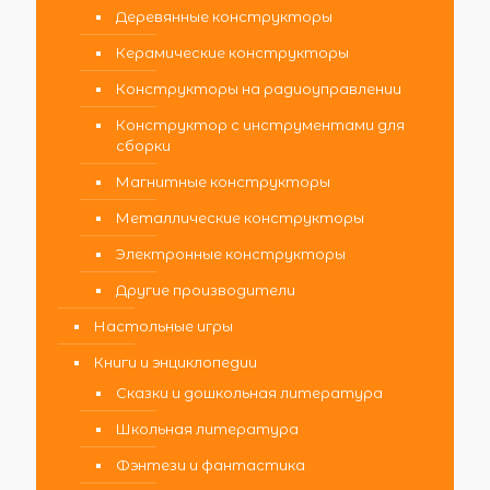
Деревянные конструкторы
Керамические конструкторы
Конструкторы на радиоуправлении
Конструктор с инструментами для
сборки
Магнитные конструкторы
Металлические конструкторы
Электронные конструкторы
Другие производители
Настольные игры
Книги и энциклопедии
Сказки и дошкольная литература
Школьная литература
Фэнтези и фантастика