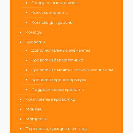
Прогулочные коляски
Коляски-трости
Коляски для двойни
Комоды
Кровати
Дополнительные элементы
Кроватки без маятника
Кроватки с маятниковым механизмом
Кровати-трансформеры
Подростковые кровати
Комплекты в кроватку
Манежи
Матрасы
Переноски, прыгунки, кенгуру