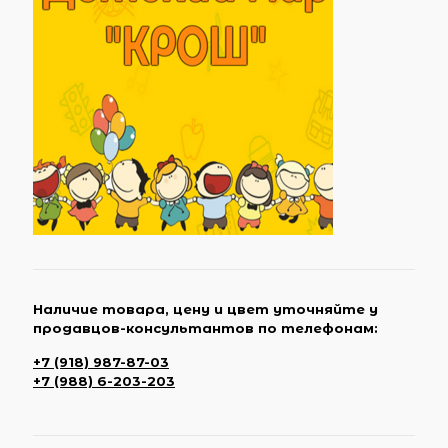
Наличие товара, цену и цвет уточняйте у
продавцов-консультантов по телефонам:
+7 (918) 987-87-03
+7 (988) 6-203-203