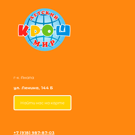
г-к. Анапа
ул. Ленина, 144 Б
Найти нас на карте
+7 (918) 987-87-03