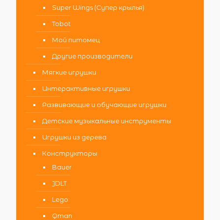
Super Wings (Супер крылья)
Tobot
Мой питомец
Другие производители
Мягкие игрушки
Интерактивные игрушки
Развивающие и обучающие игрушки
Детские музыкальные инструменты
Игрушки из дерева
Конструкторы
Bauer
JDLT
Lego
Qman