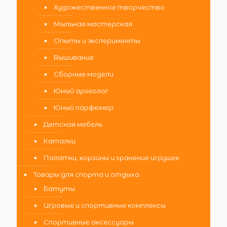
Художественное творчество
Мыльная мастерская
Опыты и эксперименты
Вышивание
Сборные модели
Юный археолог
Юный парфюмер
Детская мебель
Каталки
Палатки, корзины и хранение игрушек
Товары для спорта и отдыха
Батуты
Игровые и спортивные комплексы
Спортивные аксессуары