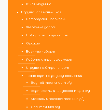
Юная модница
Игрушки для мальчиков
Автотреки и парковки
Железные дороги
Наборы инструментов
Оружие
Военные наборы
Роботы и трансформеры
Игрушечный транспорт
Транспорт на радиоуправлении
Водный транспорт р/у
Вертолеты и квадрокоптеры р/у
Машины и военная техника р/у
Спецтехника р/у