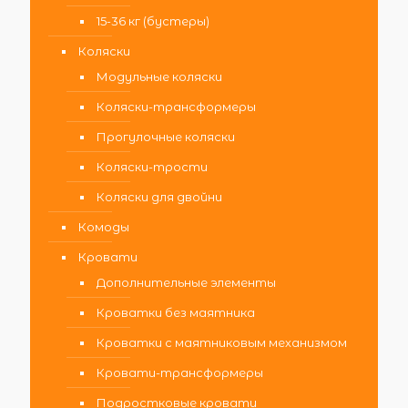
15-36 кг (бустеры)
Коляски
Модульные коляски
Коляски-трансформеры
Прогулочные коляски
Коляски-трости
Коляски для двойни
Комоды
Кровати
Дополнительные элементы
Кроватки без маятника
Кроватки с маятниковым механизмом
Кровати-трансформеры
Подростковые кровати