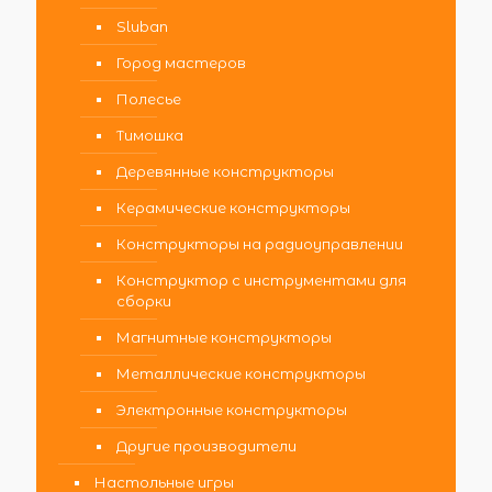
Sluban
Город мастеров
Полесье
Тимошка
Деревянные конструкторы
Керамические конструкторы
Конструкторы на радиоуправлении
Конструктор с инструментами для
сборки
Магнитные конструкторы
Металлические конструкторы
Электронные конструкторы
Другие производители
Настольные игры