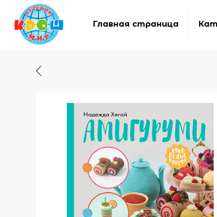
Главная страница
Кат