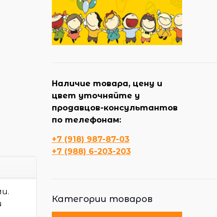
Наличие товара, цену и
цвет уточняйте у
продавцов-консультантов
по телефонам:
+7 (918) 987-87-03
+7 (988) 6-203-203
и.
Категории товаров
й