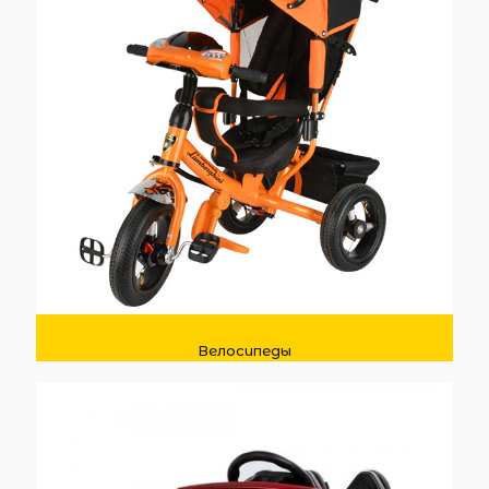
Велосипеды