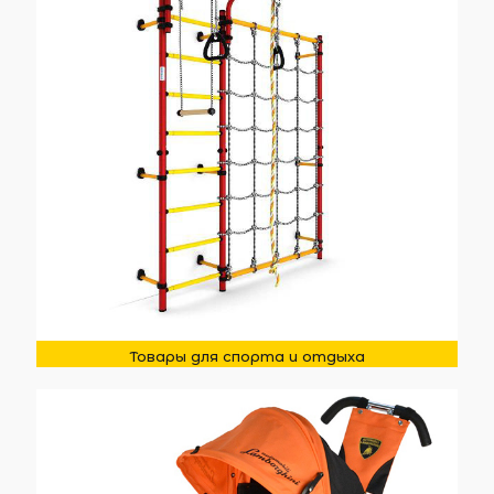
Товары для спорта и отдыха