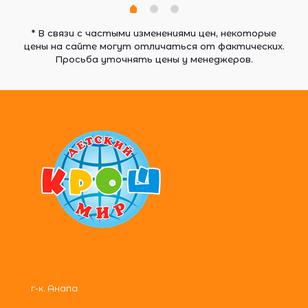
* В связи с частыми изменениями цен, некоторые
цены на сайте могут отличаться от фактических.
Просьба уточнять цены у менеджеров.
г-к. Анапа