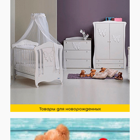
Товары для новорожденных