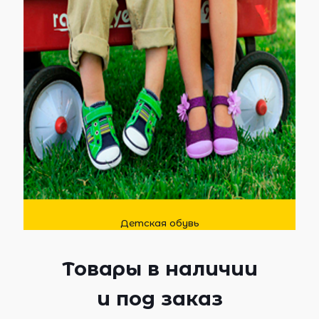
Детская обувь
Товары в наличии
и под заказ