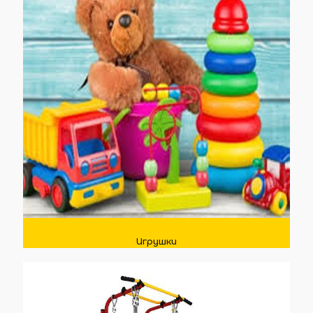
Игрушки