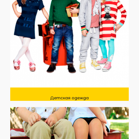
Детская одежда