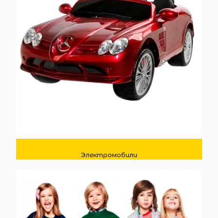
Электромобили