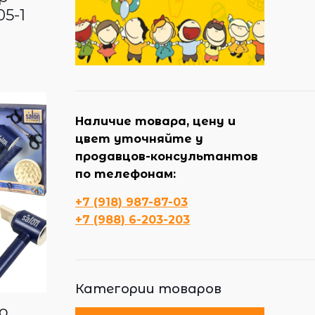
5-1
Наличие товара, цену и
цвет уточняйте у
продавцов-консультантов
по телефонам:
+7 (918) 987-87-03
+7 (988) 6-203-203
Категории товаров
р