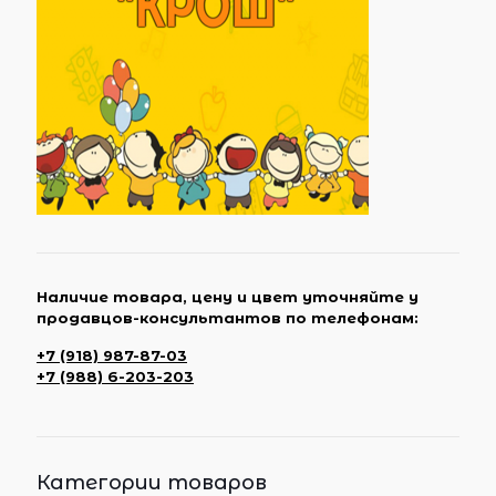
Наличие товара, цену и цвет уточняйте у
продавцов-консультантов по телефонам:
+7 (918) 987-87-03
+7 (988) 6-203-203
Категории товаров