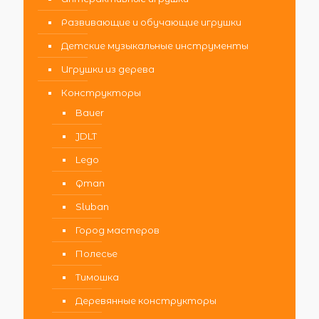
Развивающие и обучающие игрушки
Детские музыкальные инструменты
Игрушки из дерева
Конструкторы
Bauer
JDLT
Lego
Qman
Sluban
Город мастеров
Полесье
Тимошка
Деревянные конструкторы