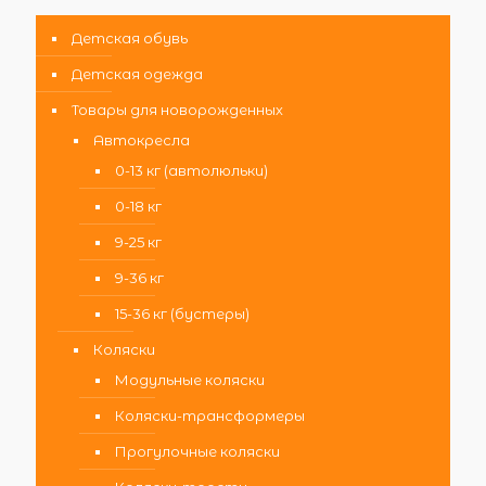
Детская обувь
Детская одежда
Товары для новорожденных
Автокресла
0-13 кг (автолюльки)
0-18 кг
9-25 кг
9-36 кг
15-36 кг (бустеры)
Коляски
Модульные коляски
Коляски-трансформеры
Прогулочные коляски