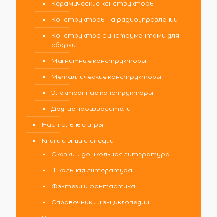
Керамические конструкторы
Конструкторы на радиоуправлении
Конструктор с инструментами для
сборки
Магнитные конструкторы
Металлические конструкторы
Электронные конструкторы
Другие производители
Настольные игры
Книги и энциклопедии
Сказки и дошкольная литература
Школьная литература
Фэнтези и фантастика
Справочники и энциклопедии