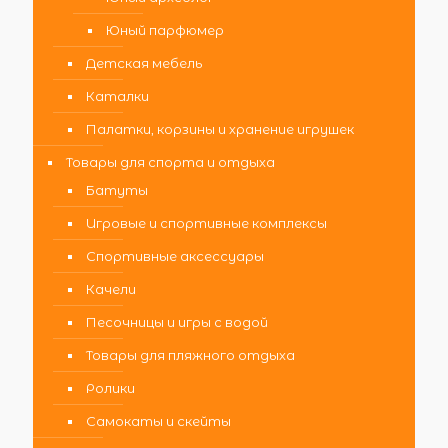
Юный парфюмер
Детская мебель
Каталки
Палатки, корзины и хранение игрушек
Товары для спорта и отдыха
Батуты
Игровые и спортивные комплексы
Спортивные аксессуары
Качели
Песочницы и игры с водой
Товары для пляжного отдыха
Ролики
Самокаты и скейты