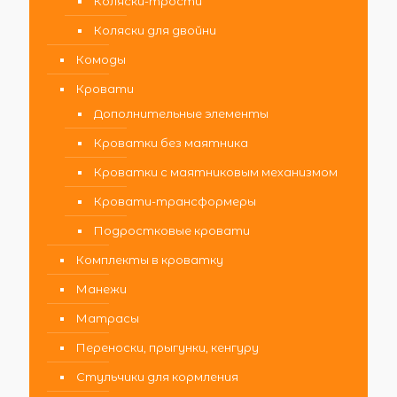
Коляски-трости
Коляски для двойни
Комоды
Кровати
Дополнительные элементы
Кроватки без маятника
Кроватки с маятниковым механизмом
Кровати-трансформеры
Подростковые кровати
Комплекты в кроватку
Манежи
Матрасы
Переноски, прыгунки, кенгуру
Стульчики для кормления