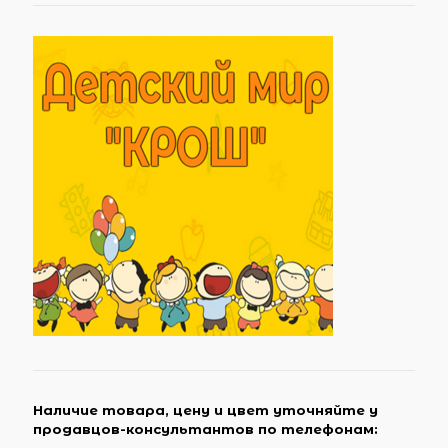
Наличие товара, цену и цвет уточняйте у
продавцов-консультантов по телефонам: