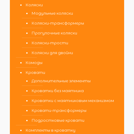
Коляски
Модульные коляски
Коляски-трансформеры
Прогулочные коляски
Коляски-трости
Коляски для двойни
Комоды
Кровати
Дополнительные элементы
Кроватки без маятника
Кроватки с маятниковым механизмом
Кровати-трансформеры
Подростковые кровати
Комплекты в кроватку