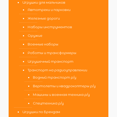
Игрушки для мальчиков
Автотреки и парковки
Железные дороги
Наборы инструментов
Оружие
Военные наборы
Роботы и трансформеры
Игрушечный транспорт
Транспорт на радиоуправлении
Водный транспорт р/у
Вертолеты и квадрокоптеры р/у
Машины и военная техника р/у
Спецтехника р/у
Игрушки по Брендам