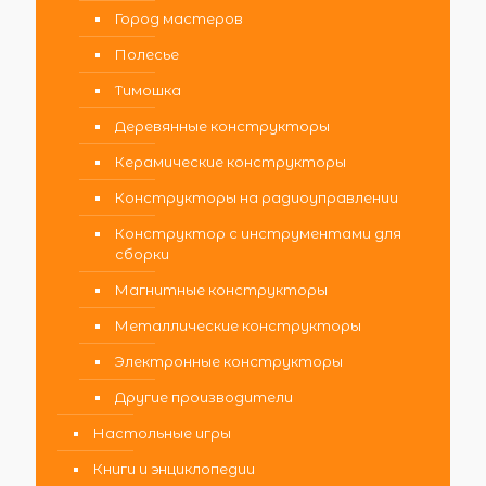
Город мастеров
Полесье
Тимошка
Деревянные конструкторы
Керамические конструкторы
Конструкторы на радиоуправлении
Конструктор с инструментами для
сборки
Магнитные конструкторы
Металлические конструкторы
Электронные конструкторы
Другие производители
Настольные игры
Книги и энциклопедии