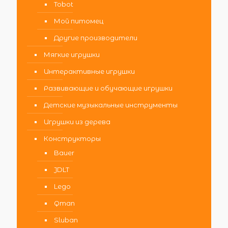
Tobot
Мой питомец
Другие производители
Мягкие игрушки
Интерактивные игрушки
Развивающие и обучающие игрушки
Детские музыкальные инструменты
Игрушки из дерева
Конструкторы
Bauer
JDLT
Lego
Qman
Sluban