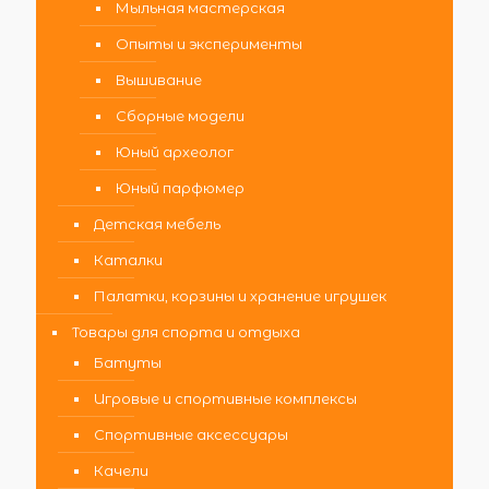
Мыльная мастерская
Опыты и эксперименты
Вышивание
Сборные модели
Юный археолог
Юный парфюмер
Детская мебель
Каталки
Палатки, корзины и хранение игрушек
Товары для спорта и отдыха
Батуты
Игровые и спортивные комплексы
Спортивные аксессуары
Качели