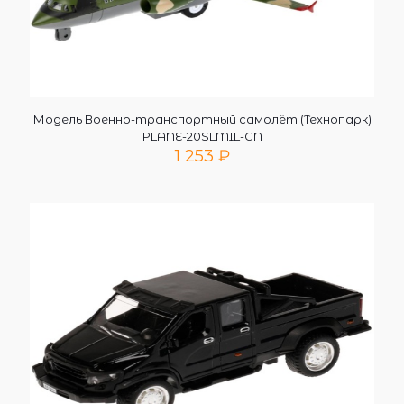
Модель Военно-транспортный самолёт (Технопарк)
PLANE-20SLMIL-GN
1 253
₽