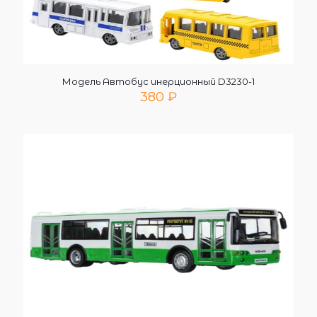
Модель Автобус инерционный D3230-1
380
₽