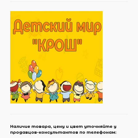
Наличие товара, цену и цвет уточняйте у
продавцов-консультантов по телефонам: