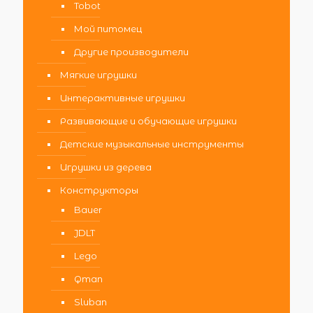
Tobot
Мой питомец
Другие производители
Мягкие игрушки
Интерактивные игрушки
Развивающие и обучающие игрушки
Детские музыкальные инструменты
Игрушки из дерева
Конструкторы
Bauer
JDLT
Lego
Qman
Sluban