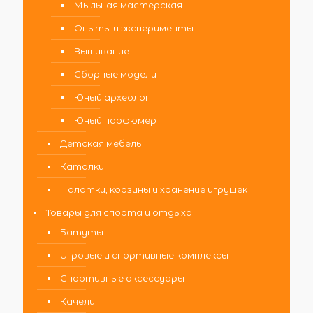
Мыльная мастерская
Опыты и эксперименты
Вышивание
Сборные модели
Юный археолог
Юный парфюмер
Детская мебель
Каталки
Палатки, корзины и хранение игрушек
Товары для спорта и отдыха
Батуты
Игровые и спортивные комплексы
Спортивные аксессуары
Качели