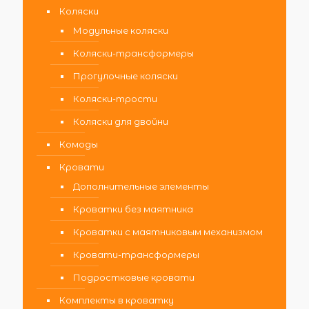
Коляски
Модульные коляски
Коляски-трансформеры
Прогулочные коляски
Коляски-трости
Коляски для двойни
Комоды
Кровати
Дополнительные элементы
Кроватки без маятника
Кроватки с маятниковым механизмом
Кровати-трансформеры
Подростковые кровати
Комплекты в кроватку