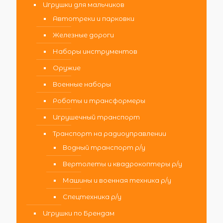
Игрушки для мальчиков
Автотреки и парковки
Железные дороги
Наборы инструментов
Оружие
Военные наборы
Роботы и трансформеры
Игрушечный транспорт
Транспорт на радиоуправлении
Водный транспорт р/у
Вертолеты и квадрокоптеры р/у
Машины и военная техника р/у
Спецтехника р/у
Игрушки по Брендам