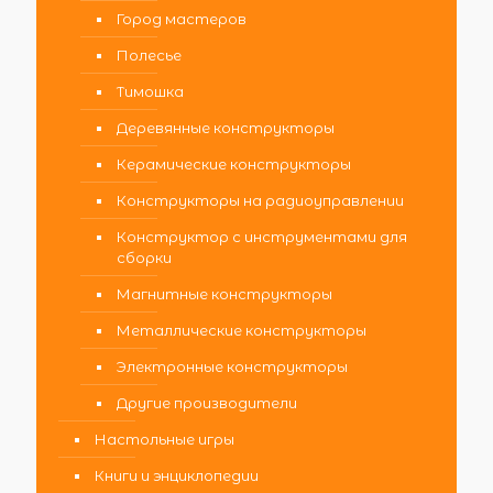
Город мастеров
Полесье
Тимошка
Деревянные конструкторы
Керамические конструкторы
Конструкторы на радиоуправлении
Конструктор с инструментами для
сборки
Магнитные конструкторы
Металлические конструкторы
Электронные конструкторы
Другие производители
Настольные игры
Книги и энциклопедии