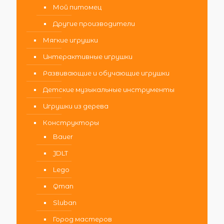
Мой питомец
Другие производители
Мягкие игрушки
Интерактивные игрушки
Развивающие и обучающие игрушки
Детские музыкальные инструменты
Игрушки из дерева
Конструкторы
Bauer
JDLT
Lego
Qman
Sluban
Город мастеров