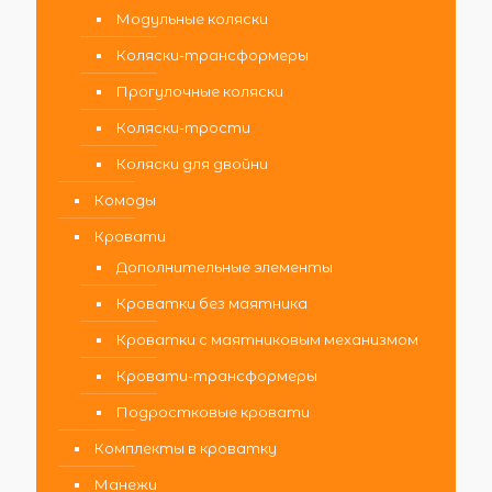
Модульные коляски
Коляски-трансформеры
Прогулочные коляски
Коляски-трости
Коляски для двойни
Комоды
Кровати
Дополнительные элементы
Кроватки без маятника
Кроватки с маятниковым механизмом
Кровати-трансформеры
Подростковые кровати
Комплекты в кроватку
Манежи