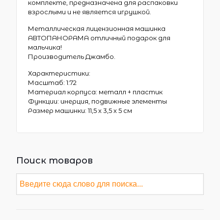
комплекте, предназначена для распаковки
взрослыми и не является игрушкой.
Металлическая лицензионная машинка
АВТОПАНОРАМА отличный подарок для
мальчика!
Производитель Джамбо.
Характеристики:
Масштаб: 1:72
Материал корпуса: металл + пластик
Функции: инерция, подвижные элементы
Размер машинки: 11,5 х 3,5 х 5 см
Поиск товаров