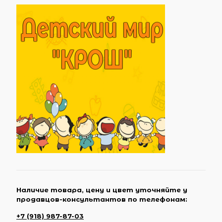
Наличие товара, цену и цвет уточняйте у
продавцов-консультантов по телефонам:
+7 (918) 987-87-03