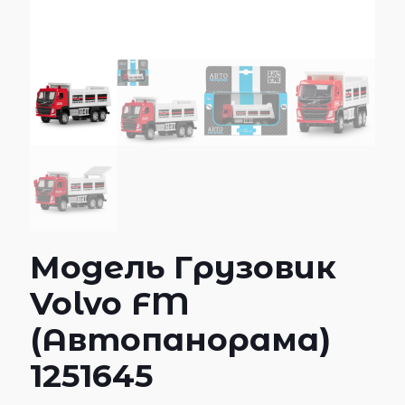
Модель Грузовик
Volvo FM
(Автопанорама)
1251645