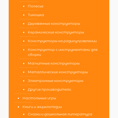
Полесье
Тимошка
Деревянные конструкторы
Керамические конструкторы
Конструкторы на радиоуправлении
Конструктор с инструментами для
сборки
Магнитные конструкторы
Металлические конструкторы
Электронные конструкторы
Другие производители
Настольные игры
Книги и энциклопедии
Сказки и дошкольная литература