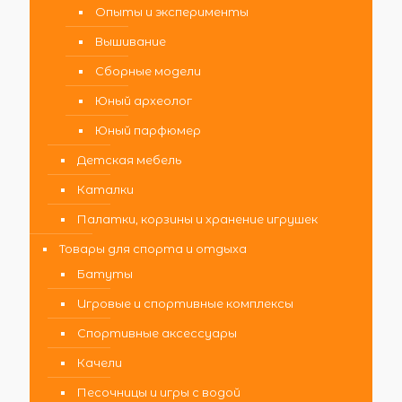
Опыты и эксперименты
Вышивание
Сборные модели
Юный археолог
Юный парфюмер
Детская мебель
Каталки
Палатки, корзины и хранение игрушек
Товары для спорта и отдыха
Батуты
Игровые и спортивные комплексы
Спортивные аксессуары
Качели
Песочницы и игры с водой