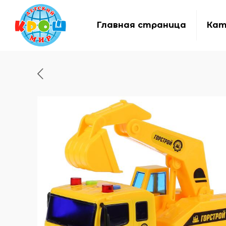
Главная страница
Кат