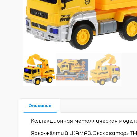
Описание
Коллекционная металлическая модель 
Ярко-жёлтый «КАМАЗ. Экскаватор» ТМ