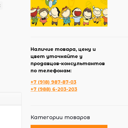
к
Наличие товара, цену и
цвет уточняйте у
продавцов-консультантов
по телефонам:
+7 (918) 987-87-03
+7 (988) 6-203-203
Категории товаров