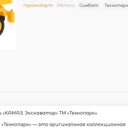
транспорт
Метки:
Симбат
Технопар
«КАМАЗ. Экскаватор» ТМ «Технопарк».
 «Технопарк» — это оригинальная коллекционная