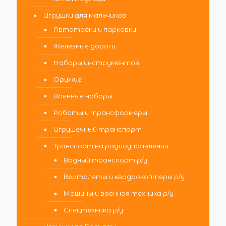
Игрушки для мальчиков
Автотреки и парковки
Железные дороги
Наборы инструментов
Оружие
Военные наборы
Роботы и трансформеры
Игрушечный транспорт
Транспорт на радиоуправлении
Водный транспорт р/у
Вертолеты и квадрокоптеры р/у
Машины и военная техника р/у
Спецтехника р/у