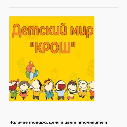
Наличие товара, цену и цвет уточняйте у