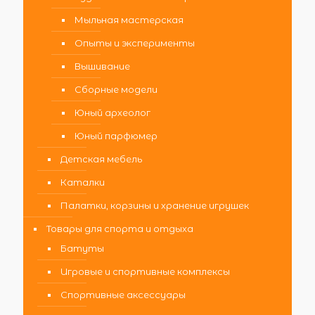
Мыльная мастерская
Опыты и эксперименты
Вышивание
Сборные модели
Юный археолог
Юный парфюмер
Детская мебель
Каталки
Палатки, корзины и хранение игрушек
Товары для спорта и отдыха
Батуты
Игровые и спортивные комплексы
Спортивные аксессуары