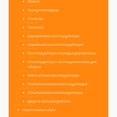
Sluban
Город мастеров
Полесье
Тимошка
Деревянные конструкторы
Керамические конструкторы
Конструкторы на радиоуправлении
Конструктор с инструментами для
сборки
Магнитные конструкторы
Металлические конструкторы
Электронные конструкторы
Другие производители
Настольные игры