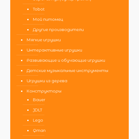
Tobot
Мой питомец
Другие производители
Мягкие игрушки
Интерактивные игрушки
Развивающие и обучающие игрушки
Детские музыкальные инструменты
Игрушки из дерева
Конструкторы
Bauer
JDLT
Lego
Qman