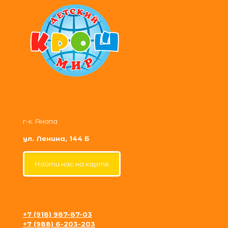
г-к. Анапа
ул. Ленина, 144 Б
Найти нас на карте
+7 (918) 987-87-03
+7 (988) 6-203-203