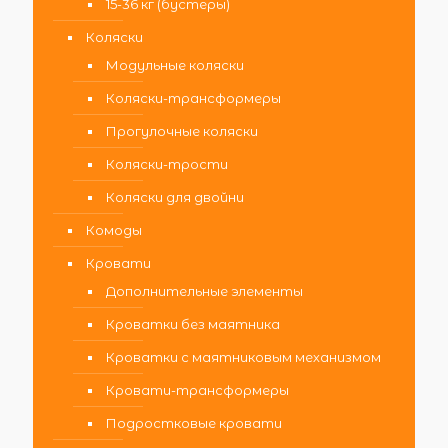
15-36 кг (бустеры)
Коляски
Модульные коляски
Коляски-трансформеры
Прогулочные коляски
Коляски-трости
Коляски для двойни
Комоды
Кровати
Дополнительные элементы
Кроватки без маятника
Кроватки с маятниковым механизмом
Кровати-трансформеры
Подростковые кровати