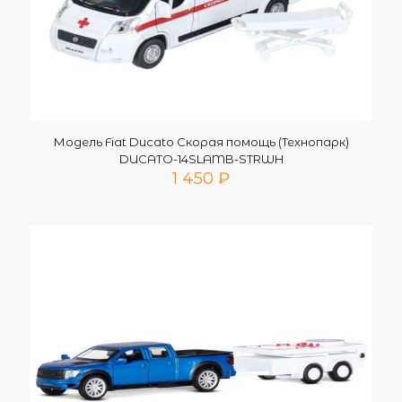
Модель Fiat Ducato Скорая помощь (Технопарк)
DUCATO-14SLAMB-STRWH
1 450
₽