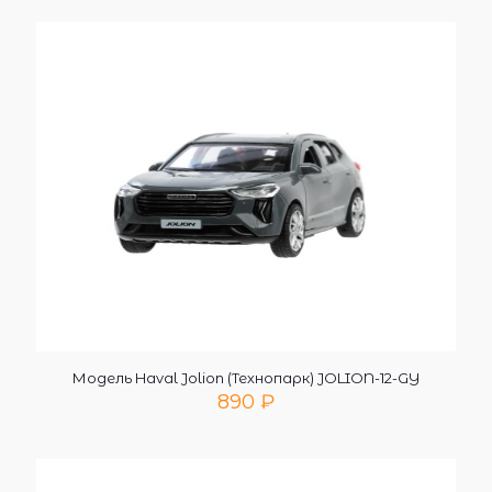
Модель Haval Jolion (Технопарк) JOLION-12-GY
890
₽