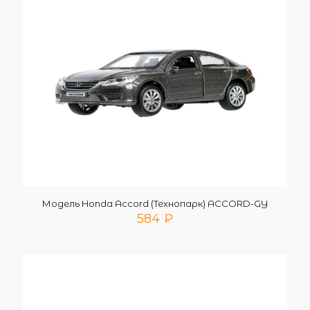
Модель Honda Accord (Технопарк) ACCORD-GY
584
₽