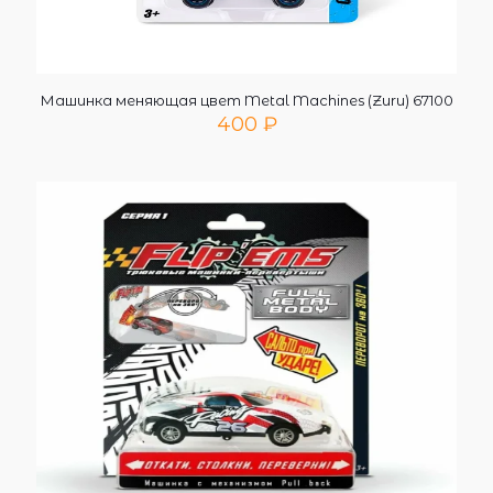
Машинка меняющая цвет Metal Machines (Zuru) 67100
400
₽