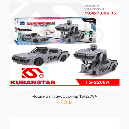
Машина трансформер TS-2208A
490
₽