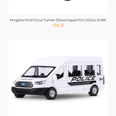
Модель Ford Focus Turnier (Технопарк) FOCUSSW-12-BK
710
₽