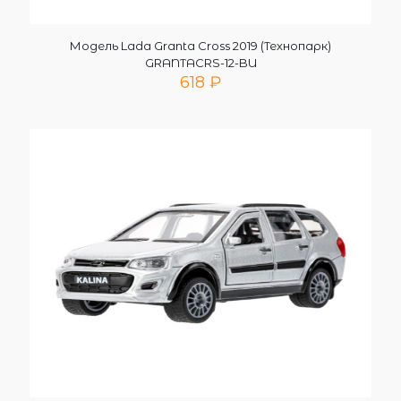
Модель Lada Granta Cross 2019 (Технопарк)
GRANTACRS-12-BU
618
₽