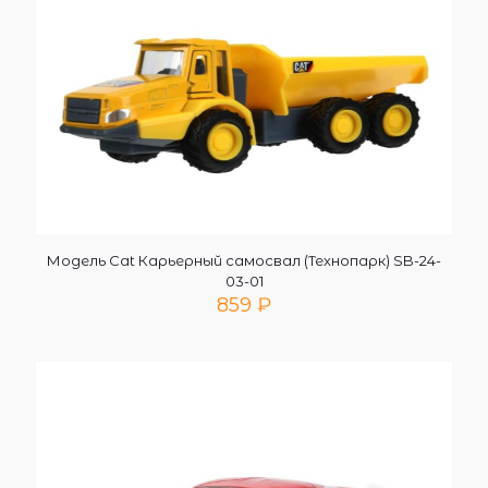
Модель Cat Карьерный самосвал (Технопарк) SB-24-
03-01
859
₽