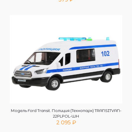
Модель Ford Transit. Полиция (Технопарк) TRANSITVAN-
22PLPOL-WH
2 095
₽