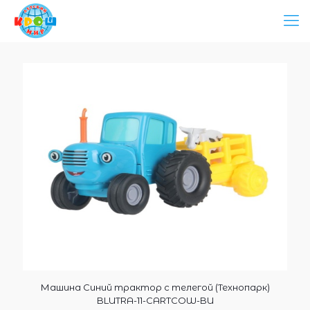
Машина Синий трактор с телегой (Технопарк)
BLUTRA-11-CARTCOW-BU