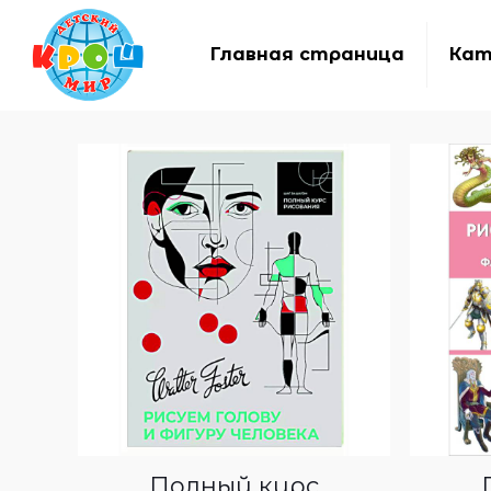
Главная страница
Кат
Полный курс