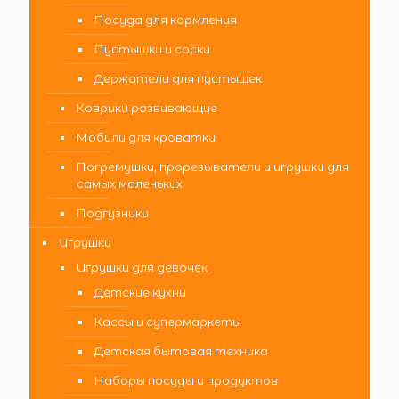
Посуда для кормления
Пустышки и соски
Держатели для пустышек
Коврики развивающие
Мобили для кроватки
Погремушки, прорезыватели и игрушки для
самых маленьких
Подгузники
Игрушки
Игрушки для девочек
Детские кухни
Кассы и супермаркеты
Детская бытовая техника
Наборы посуды и продуктов