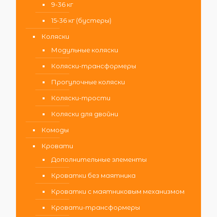
9-36 кг
15-36 кг (бустеры)
Коляски
Модульные коляски
Коляски-трансформеры
Прогулочные коляски
Коляски-трости
Коляски для двойни
Комоды
Кровати
Дополнительные элементы
Кроватки без маятника
Кроватки с маятниковым механизмом
Кровати-трансформеры