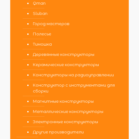
Qman
Sluban
Город мастеров
Полесье
Тимошка
Деревянные конструкторы
Керамические конструкторы
Конструкторы на радиоуправлении
Конструктор с инструментами для
сборки
Магнитные конструкторы
Металлические конструкторы
Электронные конструкторы
Другие производители