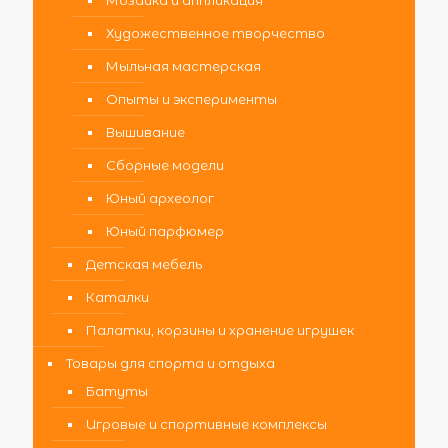
Художественное творчество
Мыльная мастерская
Опыты и эксперименты
Вышивание
Сборные модели
Юный археолог
Юный парфюмер
Детская мебель
Каталки
Палатки, корзины и хранение игрушек
Товары для спорта и отдыха
Батуты
Игровые и спортивные комплексы