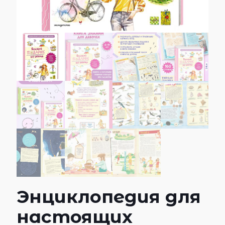
Энциклопедия для
настоящих