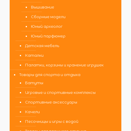
Вышивание
Сборные модели
Юный археолог
Юный парфюмер
Детская мебель
Каталки
Палатки, корзины и хранение игрушек
Товары для спорта и отдыха
Батуты
Игровые и спортивные комплексы
Спортивные аксессуары
Качели
Песочницы и игры с водой
Товары для пляжного отдыха