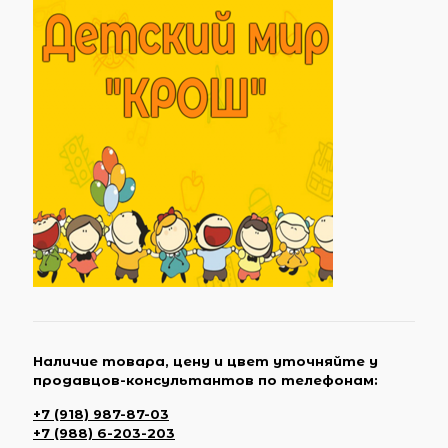
Наличие товара, цену и цвет уточняйте у
продавцов-консультантов по телефонам:
+7 (918) 987-87-03
+7 (988) 6-203-203