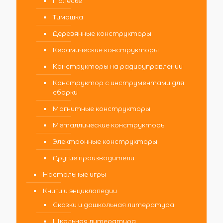
Полесье
Тимошка
Деревянные конструкторы
Керамические конструкторы
Конструкторы на радиоуправлении
Конструктор с инструментами для
сборки
Магнитные конструкторы
Металлические конструкторы
Электронные конструкторы
Другие производители
Настольные игры
Книги и энциклопедии
Сказки и дошкольная литература
Школьная литература