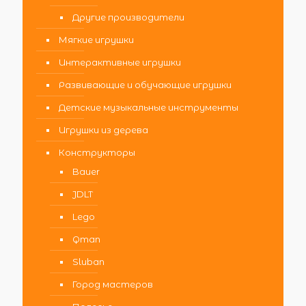
Другие производители
Мягкие игрушки
Интерактивные игрушки
Развивающие и обучающие игрушки
Детские музыкальные инструменты
Игрушки из дерева
Конструкторы
Bauer
JDLT
Lego
Qman
Sluban
Город мастеров