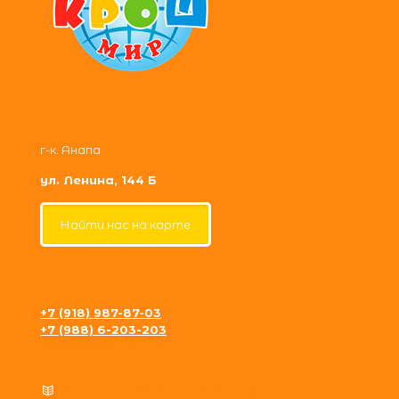
г-к. Анапа
ул. Ленина, 144 Б
Найти нас на карте
+7 (918) 987-87-03
+7 (988) 6-203-203
krosh09@gmail.com
Политика конфиденциальности