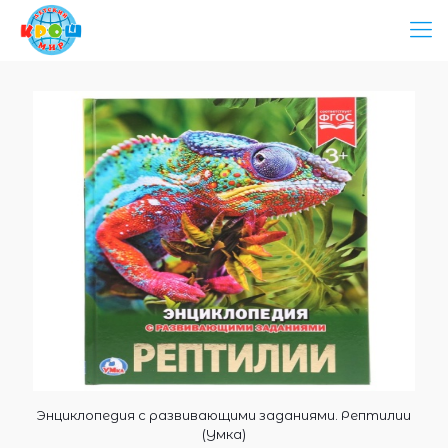
Энциклопедия с развивающими заданиями. Рептилии
(Умка)