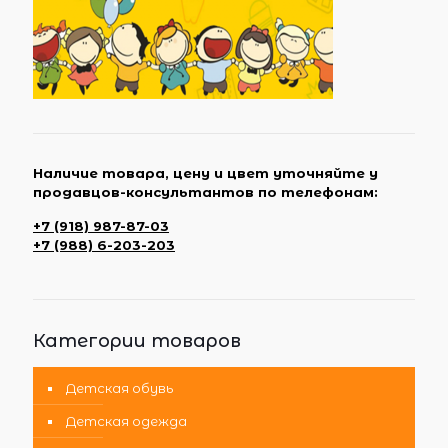
Наличие товара, цену и цвет уточняйте у
продавцов-консультантов по телефонам:
+7 (918) 987-87-03
+7 (988) 6-203-203
Категории товаров
Детская обувь
Детская одежда