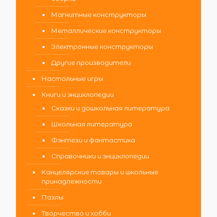
Магнитные конструкторы
Металлические конструкторы
Электронные конструкторы
Другие производители
Настольные игры
Книги и энциклопедии
Сказки и дошкольная литература
Школьная литература
Фэнтези и фантастика
Справочники и энциклопедии
Канцелярские товары и школьные
принадлежности
Пазлы
Творчество и хобби