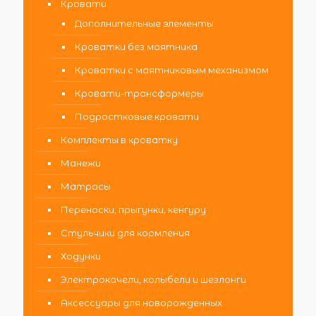
Кровати
Дополнительные элементы
Кроватки без маятника
Кроватки с маятниковым механизмом
Кровати-трансформеры
Подростковые кровати
Комплекты в кроватку
Манежи
Матрасы
Переноски, прыгунки, кенгуру
Стульчики для кормления
Ходунки
Электрокачели, колыбели и шезлонги
Аксессуары для новорожденных