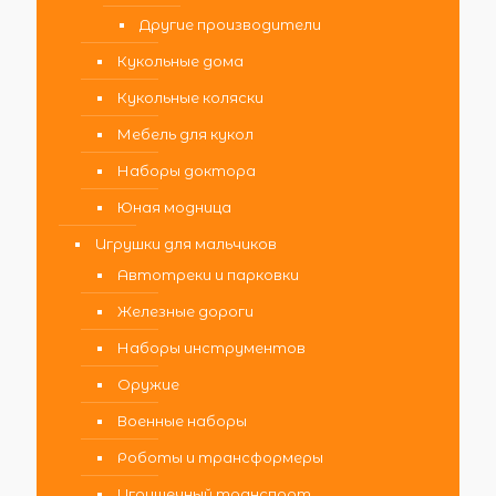
Другие производители
Кукольные дома
Кукольные коляски
Мебель для кукол
Наборы доктора
Юная модница
Игрушки для мальчиков
Автотреки и парковки
Железные дороги
Наборы инструментов
Оружие
Военные наборы
Роботы и трансформеры
Игрушечный транспорт