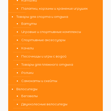
Каталки
Палатки, корзины и хранение игрушек
Товары для спорта и отдыха
Батуты
Игровые и спортивные комплексы
Спортивные аксессуары
Качели
Песочницы и игры с водой
Товары для пляжного отдыха
Ролики
Самокаты и скейты
Велосипеды
Беговелы
Двухколесные велосипеды