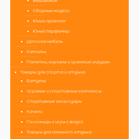
Вышивание
Сборные модели
Юный археолог
Юный парфюмер
Детская мебель
Каталки
Палатки, корзины и хранение игрушек
Товары для спорта и отдыха
Батуты
Игровые и спортивные комплексы
Спортивные аксессуары
Качели
Песочницы и игры с водой
Товары для пляжного отдыха