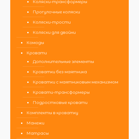
Коляски-трансформеры
Прогулочные коляски
Коляски-трости
Коляски для двойни
Комоды
Кровати
Дополнительные элементы
Кроватки без маятника
Кроватки с маятниковым механизмом
Кровати-трансформеры
Подростковые кровати
Комплекты в кроватку
Манежи
Матрасы