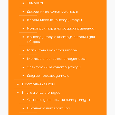
Тимошка
Деревянные конструкторы
Керамические конструкторы
Конструкторы на радиоуправлении
Конструктор с инструментами для
сборки
Магнитные конструкторы
Металлические конструкторы
Электронные конструкторы
Другие производители
Настольные игры
Книги и энциклопедии
Сказки и дошкольная литература
Школьная литература