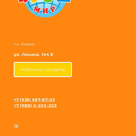
г-к. Анапа
ул. Ленина, 144 Б
Найти нас на карте
+7 (918) 987-87-03
+7 (988) 6-203-203
krosh09@gmail.com
Политика конфиденциальности