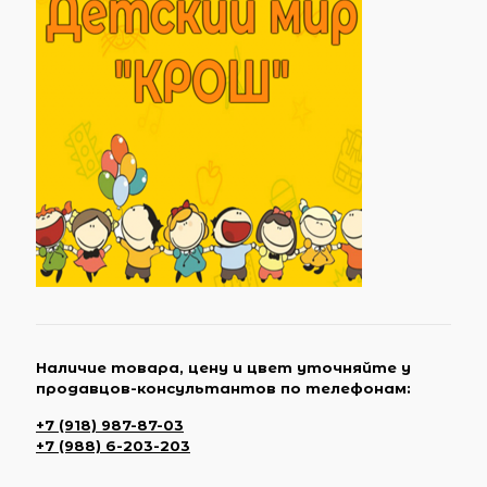
Наличие товара, цену и цвет уточняйте у
продавцов-консультантов по телефонам:
+7 (918) 987-87-03
+7 (988) 6-203-203