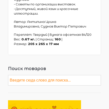
• Советы по организации выставок.
• Доступный, живой язык и красочные
иллюстрации.
Автор: Антипина Ирина
Владимировна, Суднов Виктор Петрович
Переплёт: Твердый | Бумага офсетная 84/120
Вес:
0.67 кг.
| Страниц:
160
|
Размер:
205 х 265 x 17 мм
Поиск товаров