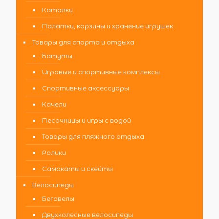
Каталки
Палатки, корзины и хранение игрушек
Товары для спорта и отдыха
Батуты
Игровые и спортивные комплексы
Спортивные аксессуары
Качели
Песочницы и игры с водой
Товары для пляжного отдыха
Ролики
Самокаты и скейты
Велосипеды
Беговелы
Двухколесные велосипеды