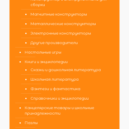
сборки
Магнитные конструкторы
Металлические конструкторы
Электронные конструкторы
Другие производители
Настольные игры
Книги и энциклопедии
Сказки и дошкольная литература
Школьная литература
Фэнтези и фантастика
Справочники и энциклопедии
Канцелярские товары и школьные
принадлежности
Пазлы