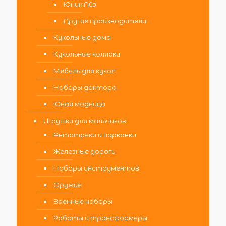
Юник Айз
Другие производители
Кукольные дома
Кукольные коляски
Мебель для кукол
Наборы доктора
Юная модница
Игрушки для мальчиков
Автотреки и парковки
Железные дороги
Наборы инструментов
Оружие
Военные наборы
Роботы и трансформеры