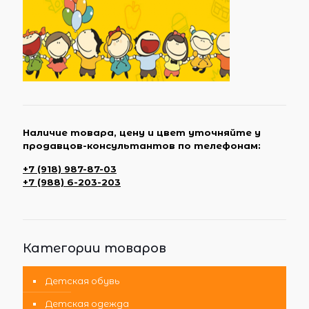
Наличие товара, цену и цвет уточняйте у
продавцов-консультантов по телефонам:
+7 (918) 987-87-03
+7 (988) 6-203-203
Категории товаров
Детская обувь
Детская одежда