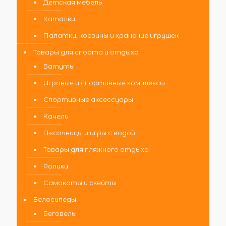
Детская мебель
Каталки
Палатки, корзины и хранение игрушек
Товары для спорта и отдыха
Батуты
Игровые и спортивные комплексы
Спортивные аксессуары
Качели
Песочницы и игры с водой
Товары для пляжного отдыха
Ролики
Самокаты и скейты
Велосипеды
Беговелы