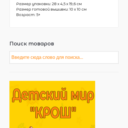
Размер упаковки: 28 х 4,5 х 19,6 см
Размер готовой вышивки: 10 х 10 см
Возраст: 5+
Поиск товаров