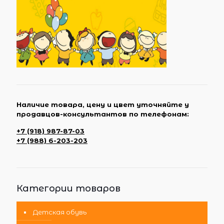
Наличие товара, цену и цвет уточняйте у
продавцов-консультантов по телефонам:
+7 (918) 987-87-03
+7 (988) 6-203-203
Категории товаров
Детская обувь