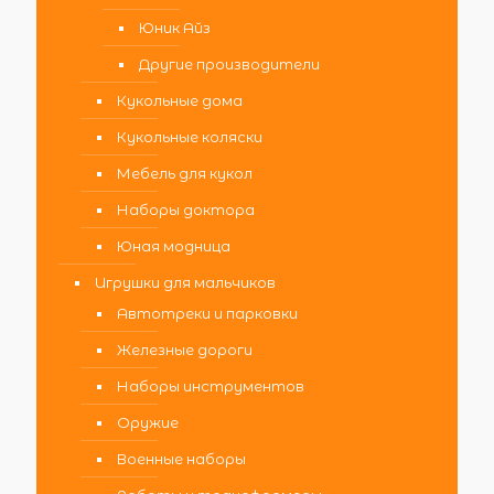
Юник Айз
Другие производители
Кукольные дома
Кукольные коляски
Мебель для кукол
Наборы доктора
Юная модница
Игрушки для мальчиков
Автотреки и парковки
Железные дороги
Наборы инструментов
Оружие
Военные наборы