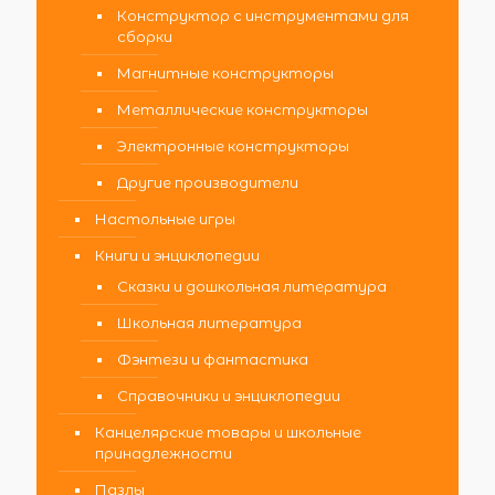
Конструктор с инструментами для
сборки
Магнитные конструкторы
Металлические конструкторы
Электронные конструкторы
Другие производители
Настольные игры
Книги и энциклопедии
Сказки и дошкольная литература
Школьная литература
Фэнтези и фантастика
Справочники и энциклопедии
Канцелярские товары и школьные
принадлежности
Пазлы