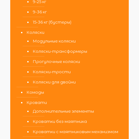
9-25 кг
9-36 кг
15-36 кг (бустеры)
Коляски
Модульные коляски
Коляски-трансформеры
Прогулочные коляски
Коляски-трости
Коляски для двойни
Комоды
Кровати
Дополнительные элементы
Кроватки без маятника
Кроватки с маятниковым механизмом