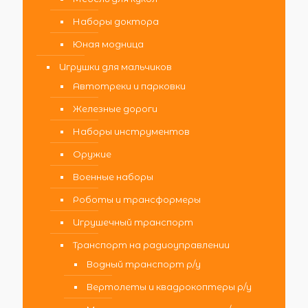
Наборы доктора
Юная модница
Игрушки для мальчиков
Автотреки и парковки
Железные дороги
Наборы инструментов
Оружие
Военные наборы
Роботы и трансформеры
Игрушечный транспорт
Транспорт на радиоуправлении
Водный транспорт р/у
Вертолеты и квадрокоптеры р/у