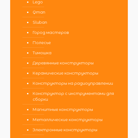
Lego
Qman
Sluban
Город мастеров
Полесье
Тимошка
Деревянные конструкторы
Керамические конструкторы
Конструкторы на радиоуправлении
Конструктор с инструментами для
сборки
Магнитные конструкторы
Металлические конструкторы
Электронные конструкторы