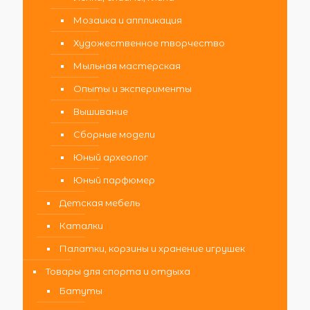
Мозаика и аппликация
Художественное творчество
Мыльная мастерская
Опыты и эксперименты
Вышивание
Сборные модели
Юный археолог
Юный парфюмер
Детская мебель
Каталки
Палатки, корзины и хранение игрушек
Товары для спорта и отдыха
Батуты