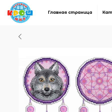
Главная страница
Кат