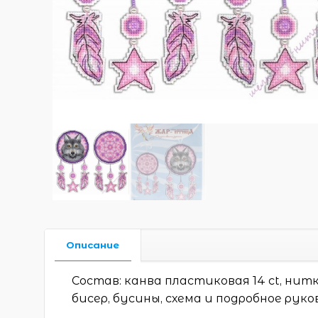
Описание
Состав: канва пластиковая 14 ct, нит
бисер, бусины, схема и подробное рук