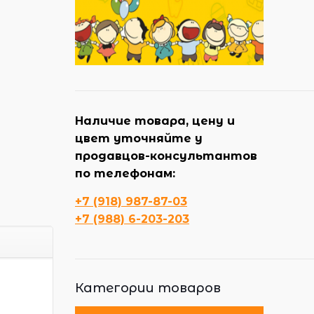
Наличие товара, цену и
цвет уточняйте у
продавцов-консультантов
по телефонам:
+7 (918) 987-87-03
+7 (988) 6-203-203
Категории товаров