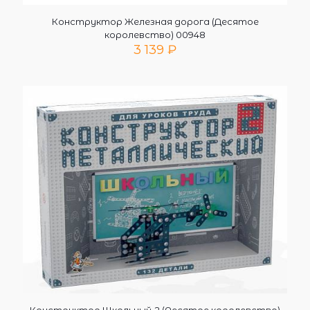
Конструктор Железная дорога (Десятое
королевство) 00948
3 139
₽