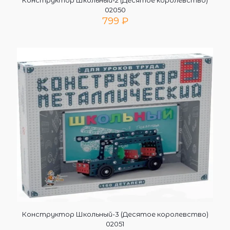
Конструктор Школьный-2 (Десятое королевство)
02050
799
₽
Конструктор Школьный-3 (Десятое королевство)
02051