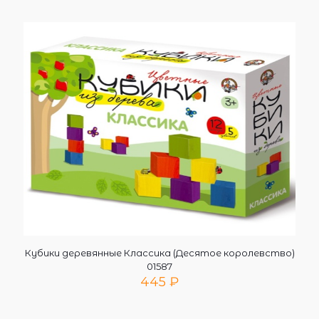
Кубики деревянные Классика (Десятое королевство)
01587
445
₽