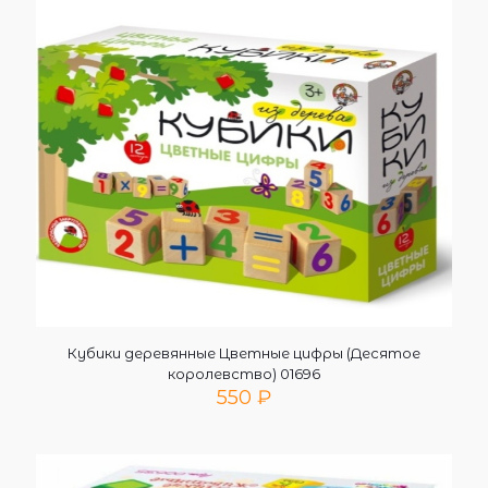
Кубики деревянные Цветные цифры (Десятое
королевство) 01696
550
₽