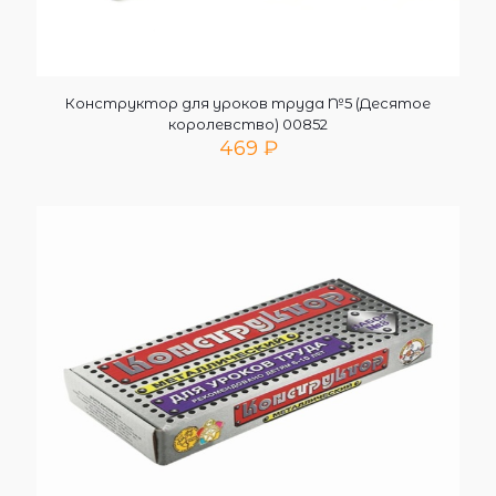
Конструктор для уроков труда №5 (Десятое
королевство) 00852
469
₽