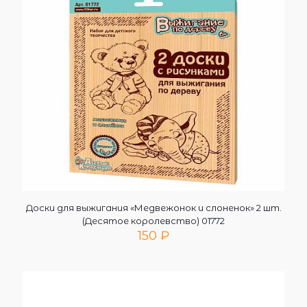
Доски для выжигания «Медвежонок и слоненок» 2 шт.
(Десятое королевство) 01772
150
₽