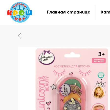
Главная страница
Кат