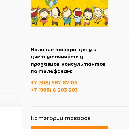
Наличие товара, цену и
цвет уточняйте у
продавцов-консультантов
по телефонам:
+7 (918) 987-87-03
+7 (988) 6-203-203
Категории товаров