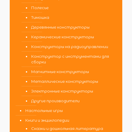
Полесье
Тимошка
Деревянные конструкторы
Керамические конструкторы
Конструкторы на радиоуправлении
Конструктор с инструментами для
сборки
Магнитные конструкторы
Металлические конструкторы
Электронные конструкторы
Другие производители
Настольные игры
Книги и энциклопедии
Сказки и дошкольная литература