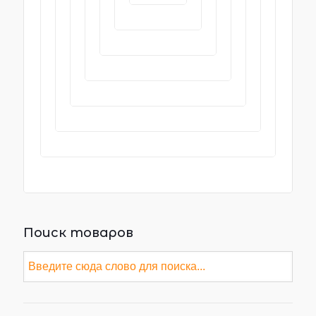
Поиск товаров