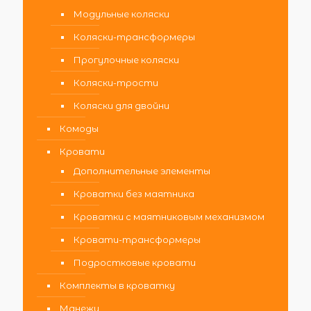
Модульные коляски
Коляски-трансформеры
Прогулочные коляски
Коляски-трости
Коляски для двойни
Комоды
Кровати
Дополнительные элементы
Кроватки без маятника
Кроватки с маятниковым механизмом
Кровати-трансформеры
Подростковые кровати
Комплекты в кроватку
Манежи