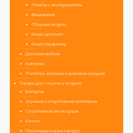
Опыты и эксперименты
Вышивание
Сборные модели
Юный археолог
Юный парфюмер
Детская мебель
Каталки
Палатки, корзины и хранение игрушек
Товары для спорта и отдыха
Батуты
Игровые и спортивные комплексы
Спортивные аксессуары
Качели
Песочницы и игры с водой