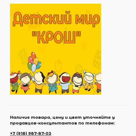
Наличие товара, цену и цвет уточняйте у
продавцов-консультантов по телефонам:
+7 (918) 987-87-03