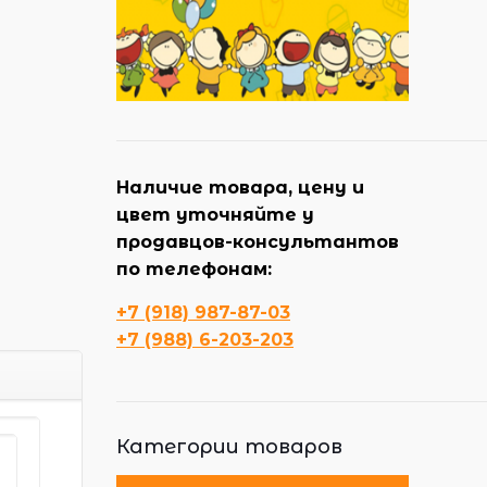
Наличие товара, цену и
цвет уточняйте у
продавцов-консультантов
по телефонам:
+7 (918) 987-87-03
+7 (988) 6-203-203
Категории товаров