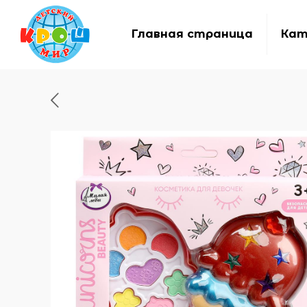
Главная страница
Кат