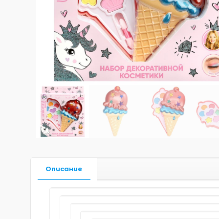
Описание