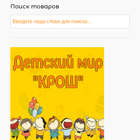
Поиск товаров