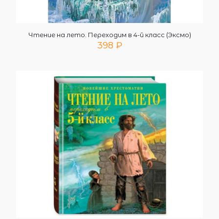
Чтение на лето. Переходим в 4-й класс (Эксмо)
398
₽