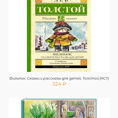
Филипок. Сказки и рассказы для детей. Толстой (АСТ)
324
₽