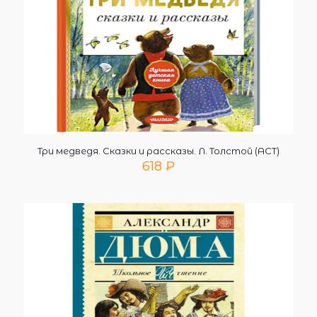
Три медведя. Сказки и рассказы. Л. Толстой (АСТ)
618
₽