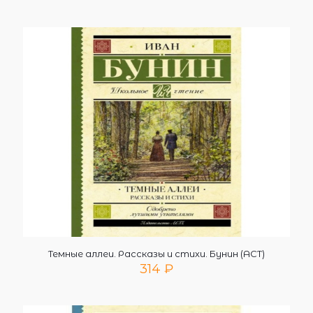
Темные аллеи. Рассказы и стихи. Бунин (АСТ)
314
₽