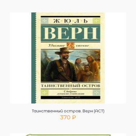
Таинственный остров. Верн (АСТ)
370
₽