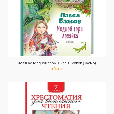
Хозяйка Медной горы. Сказы. Бажов (Эксмо)
545
₽