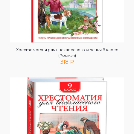
Хрестоматия для внеклассного чтения 8 класс
(Росмэн)
318
₽