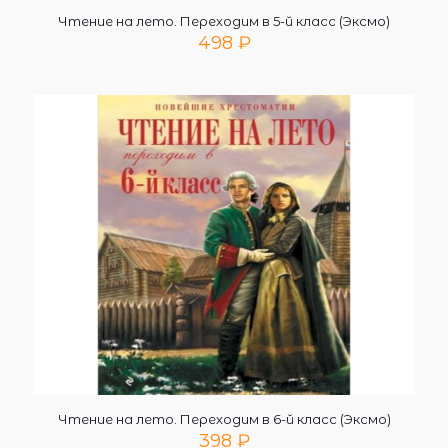
Чтение на лето. Переходим в 5-й класс (Эксмо)
498
₽
Чтение на лето. Переходим в 6-й класс (Эксмо)
398
₽