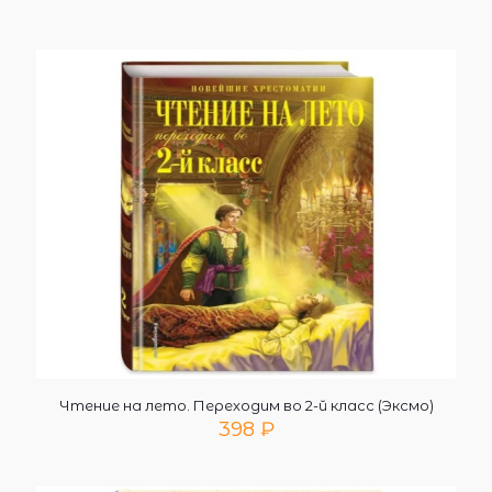
Чтение на лето. Переходим во 2-й класс (Эксмо)
398
₽