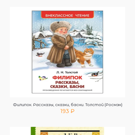
Филипок. Рассказы, сказки, басни. Толстой (Росмэн)
193
₽