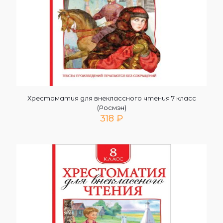
Хрестоматия для внеклассного чтения 7 класс
(Росмэн)
318
₽