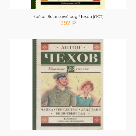
Чайка. Вишневый сад. Чехов (АСТ)
292
₽