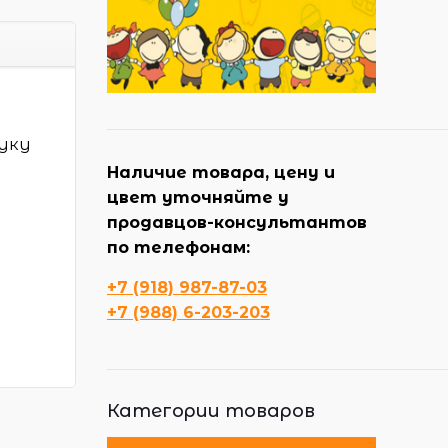
ауку
Наличие товара, цену и
цвет уточняйте у
продавцов-консультантов
по телефонам:
+7 (918) 987-87-03
+7 (988) 6-203-203
Категории товаров