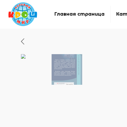
Главная страница
Кат