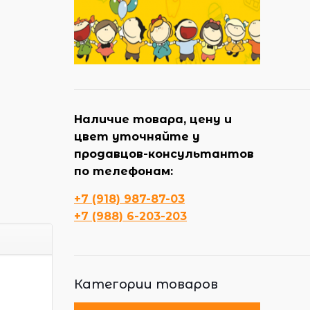
Наличие товара, цену и
цвет уточняйте у
продавцов-консультантов
по телефонам:
+7 (918) 987-87-03
+7 (988) 6-203-203
Категории товаров