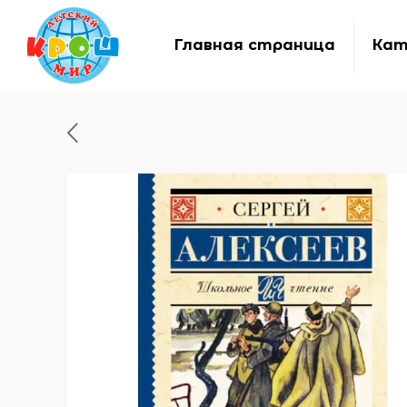
Главная страница
Кат