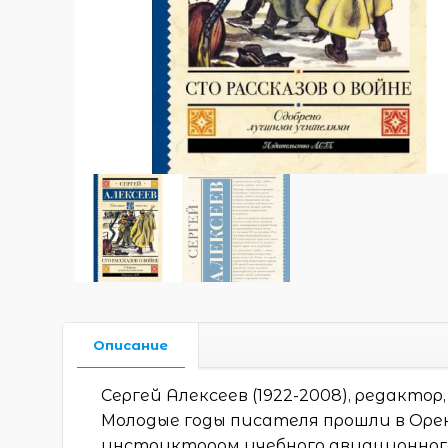
Описание
Сергей Алексеев (1922-2008), редактор
Молодые годы писателя прошли в Орен
инструктором учебного авиационног