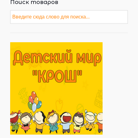
Поиск товаров