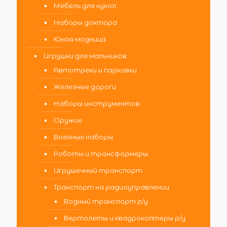
Мебель для кукол
Наборы доктора
Юная модница
Игрушки для мальчиков
Автотреки и парковки
Железные дороги
Наборы инструментов
Оружие
Военные наборы
Роботы и трансформеры
Игрушечный транспорт
Транспорт на радиоуправлении
Водный транспорт р/у
Вертолеты и квадрокоптеры р/у