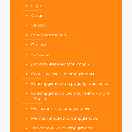
Lego
Qman
Sluban
Город мастеров
Полесье
Тимошка
Деревянные конструкторы
Керамические конструкторы
Конструкторы на радиоуправлении
Конструктор с инструментами для
сборки
Магнитные конструкторы
Металлические конструкторы
Электронные конструкторы