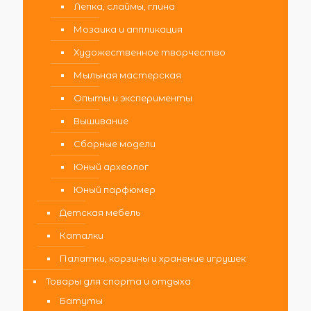
Лепка, слаймы, глина
Мозаика и аппликация
Художественное творчество
Мыльная мастерская
Опыты и эксперименты
Вышивание
Сборные модели
Юный археолог
Юный парфюмер
Детская мебель
Каталки
Палатки, корзины и хранение игрушек
Товары для спорта и отдыха
Батуты