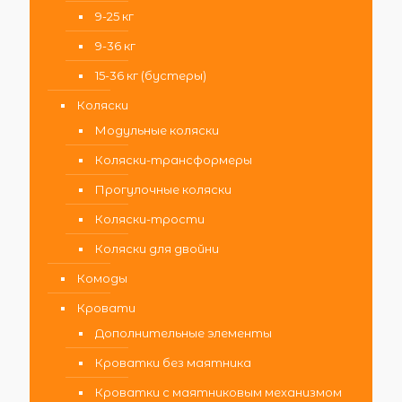
9-25 кг
9-36 кг
15-36 кг (бустеры)
Коляски
Модульные коляски
Коляски-трансформеры
Прогулочные коляски
Коляски-трости
Коляски для двойни
Комоды
Кровати
Дополнительные элементы
Кроватки без маятника
Кроватки с маятниковым механизмом