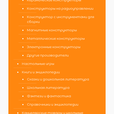
Конструкторы на радиоуправлении
Конструктор с инструментами для
сборки
Магнитные конструкторы
Металлические конструкторы
Электронные конструкторы
Другие производители
Настольные игры
Книги и энциклопедии
Сказки и дошкольная литература
Школьная литература
Фэнтези и фантастика
Справочники и энциклопедии
Канцелярские товары и школьные