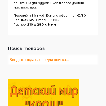
приятным для художников любого уровня
мастерства.
Переплёт: Мягкий | Бумага офсетная 62/80
Вес:
0.32 кг.
| Страниц:
128
|
Размер:
210 х 280 x 8 мм
Поиск товаров