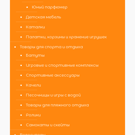
Юный парфюмер
Детская мебель
Каталки
Палатки, корзины и хранение игрушек
Товары для спорта и отдыха
Батуты
Игровые и спортивные комплексы
Спортивные аксессуары
Качели
Песочницы и игры с водой
Товары для пляжного отдыха
Ролики
Самокаты и скейты
Велосипеды