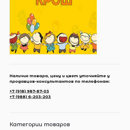
Наличие товара, цену и цвет уточняйте у
продавцов-консультантов по телефонам:
+7 (918) 987-87-03
+7 (988) 6-203-203
Категории товаров