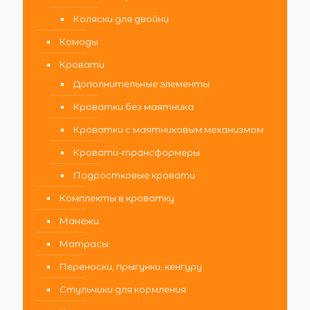
Коляски для двойни
Комоды
Кровати
Дополнительные элементы
Кроватки без маятника
Кроватки с маятниковым механизмом
Кровати-трансформеры
Подростковые кровати
Комплекты в кроватку
Манежи
Матрасы
Переноски, прыгунки, кенгуру
Стульчики для кормления