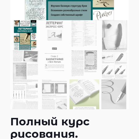
Полный курс
рисования.