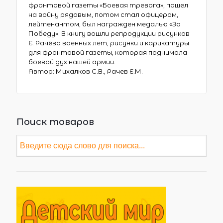
фронтовой газеты «Боевая тревога», пошел
на войну рядовым, потом стал офицером,
лейтенантом, был награжден медалью «За
Победу». В книгу вошли репродукции рисунков
Е. Рачёва военных лет, рисунки и карикатуры
для фронтовой газеты, которая поднимала
боевой дух нашей армии.
Автор: Михалков С.В., Рачев Е.М.
Поиск товаров