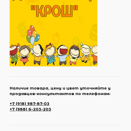
Наличие товара, цену и цвет уточняйте у
продавцов-консультантов по телефонам:
+7 (918) 987-87-03
+7 (988) 6-203-203