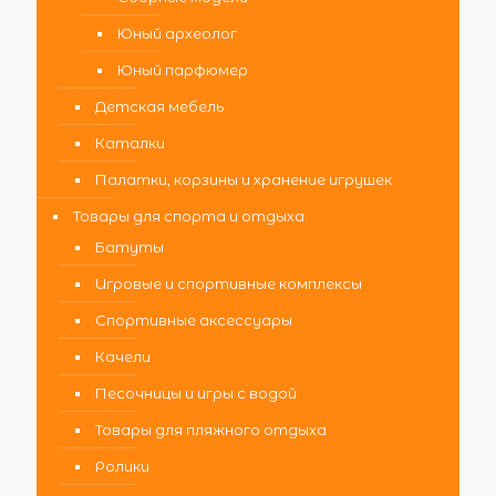
Юный археолог
Юный парфюмер
Детская мебель
Каталки
Палатки, корзины и хранение игрушек
Товары для спорта и отдыха
Батуты
Игровые и спортивные комплексы
Спортивные аксессуары
Качели
Песочницы и игры с водой
Товары для пляжного отдыха
Ролики