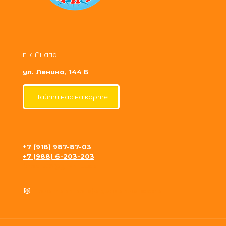
г-к. Анапа
ул. Ленина, 144 Б
Найти нас на карте
+7 (918) 987-87-03
+7 (988) 6-203-203
krosh09@gmail.com
Политика конфиденциальности