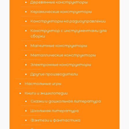
Деревянные конструкторы
Керамические конструкторы
Конструкторы на радиоуправлении
Конструктор с инструментами для
сборки
Магнитные конструкторы
Металлические конструкторы
Электронные конструкторы
Другие производители
Настольные игры
Книги и энциклопедии
Сказки и дошкольная литература
Школьная литература
Фэнтези и фантастика