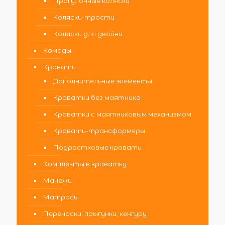
Прогулочные коляски
Коляски-трости
Коляски для двойни
Комоды
Кровати
Дополнительные элементы
Кроватки без маятника
Кроватки с маятниковым механизмом
Кровати-трансформеры
Подростковые кровати
Комплекты в кроватку
Манежи
Матрасы
Переноски, прыгунки, кенгуру