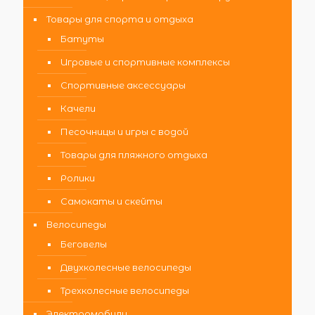
Товары для спорта и отдыха
Батуты
Игровые и спортивные комплексы
Спортивные аксессуары
Качели
Песочницы и игры с водой
Товары для пляжного отдыха
Ролики
Самокаты и скейты
Велосипеды
Беговелы
Двухколесные велосипеды
Трехколесные велосипеды
Электромобили