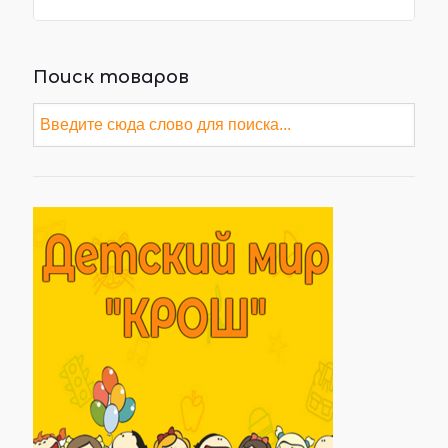
Поиск товаров