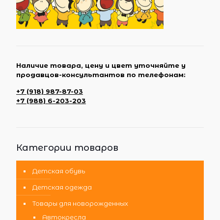
Наличие товара, цену и цвет уточняйте у
продавцов-консультантов по телефонам:
+7 (918) 987-87-03
+7 (988) 6-203-203
Категории товаров
Детская обувь
Детская одежда
Товары для новорожденных
Автокресла