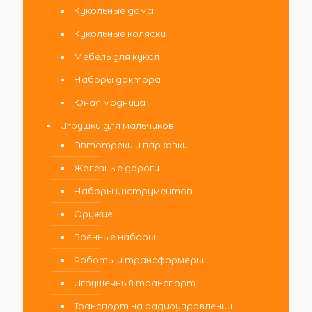
Кукольные дома
Кукольные коляски
Мебель для кукол
Наборы доктора
Юная модница
Игрушки для мальчиков
Автотреки и парковки
Железные дороги
Наборы инструментов
Оружие
Военные наборы
Роботы и трансформеры
Игрушечный транспорт
Транспорт на радиоуправлении