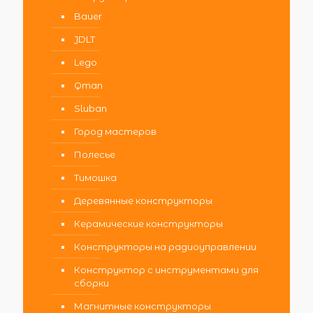
Bauer
JDLT
Lego
Qman
Sluban
Город мастеров
Полесье
Тимошка
Деревянные конструкторы
Керамические конструкторы
Конструкторы на радиоуправлении
Конструктор с инструментами для
сборки
Магнитные конструкторы