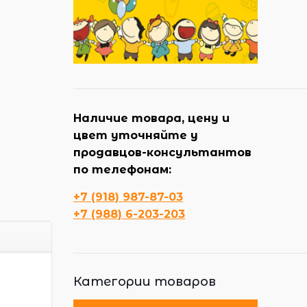
Наличие товара, цену и
цвет уточняйте у
продавцов-консультантов
по телефонам:
+7 (918) 987-87-03
+7 (988) 6-203-203
Категории товаров