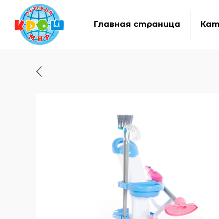
Главная страница
Кат