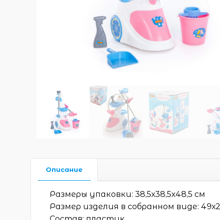
Описание
Размеры упаковки: 38,5х38,5х48,5 см
Размер изделия в собранном виде: 49х2
Состав: пластик