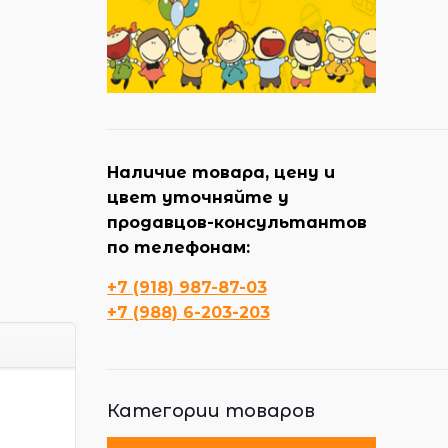
Наличие товара, цену и
цвет уточняйте у
продавцов-консультантов
по телефонам:
+7 (918) 987-87-03
+7 (988) 6-203-203
Категории товаров