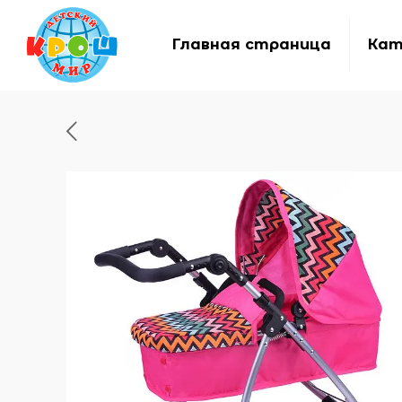
Главная страница
Кат