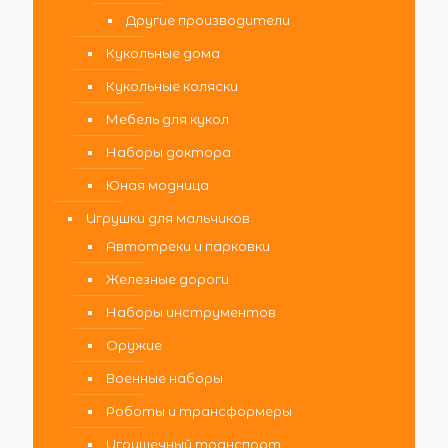
Другие производители
Кукольные дома
Кукольные коляски
Мебель для кукол
Наборы доктора
Юная модница
Игрушки для мальчиков
Автотреки и парковки
Железные дороги
Наборы инструментов
Оружие
Военные наборы
Роботы и трансформеры
Игрушечный транспорт