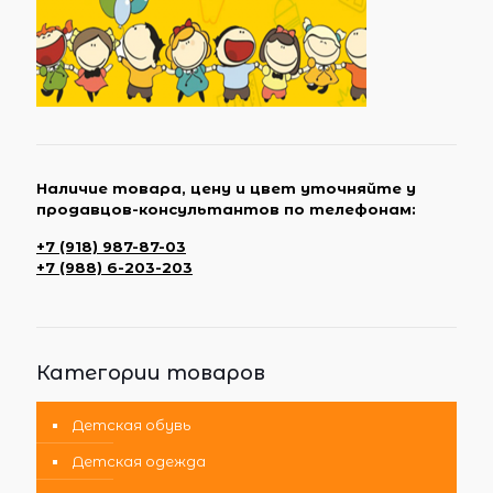
Наличие товара, цену и цвет уточняйте у
продавцов-консультантов по телефонам:
+7 (918) 987-87-03
+7 (988) 6-203-203
Категории товаров
Детская обувь
Детская одежда