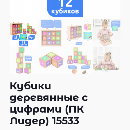
Кубики
деревянные с
цифрами (ПК
Лидер) 15533