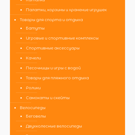
Палатки, корзины и хранение игрушек
Товары для спорта и отдыха
Батуты
Игровые и спортивные комплексы
Спортивные аксессуары
Качели
Песочницы и игры с водой
Товары для пляжного отдыха
Ролики
Самокаты и скейты
Велосипеды
Беговелы
Двухколесные велосипеды