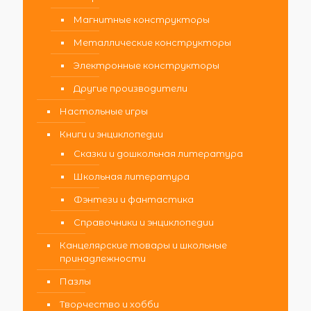
Магнитные конструкторы
Металлические конструкторы
Электронные конструкторы
Другие производители
Настольные игры
Книги и энциклопедии
Сказки и дошкольная литература
Школьная литература
Фэнтези и фантастика
Справочники и энциклопедии
Канцелярские товары и школьные
принадлежности
Пазлы
Творчество и хобби