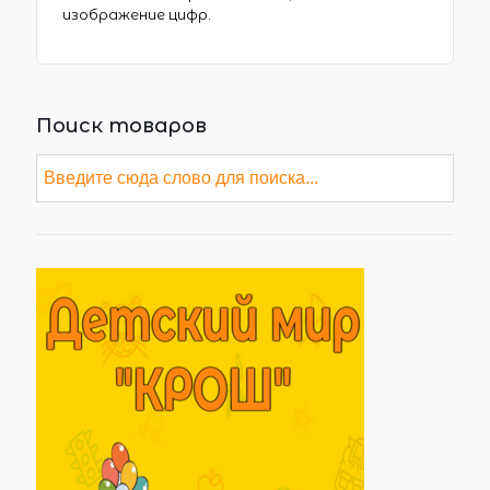
изображение цифр.
Поиск товаров