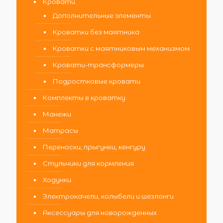
Кровати
Дополнительные элементы
Кроватки без маятника
Кроватки с маятниковым механизмом
Кровати-трансформеры
Подростковые кровати
Комплекты в кроватку
Манежи
Матрасы
Переноски, прыгунки, кенгуру
Стульчики для кормления
Ходунки
Электрокачели, колыбели и шезлонги
Аксессуары для новорожденных