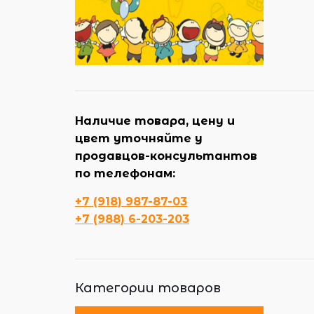
Наличие товара, цену и
цвет уточняйте у
продавцов-консультантов
по телефонам:
+7 (918) 987-87-03
+7 (988) 6-203-203
Категории товаров