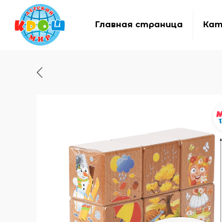
Главная страница
Кат