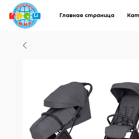
Главная страница
Кат