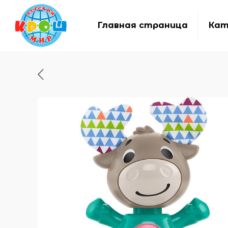
Главная страница
Кат