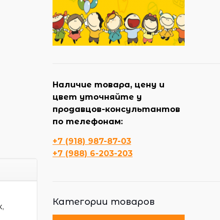
Наличие товара, цену и
цвет уточняйте у
продавцов-консультантов
по телефонам:
+7 (918) 987-87-03
+7 (988) 6-203-203
Категории товаров
,