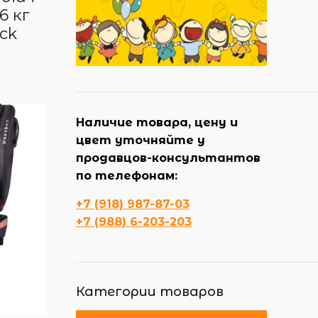
36 кг
ck
Наличие товара, цену и
цвет уточняйте у
продавцов-консультантов
по телефонам:
+7 (918) 987-87-03
+7 (988) 6-203-203
Категории товаров