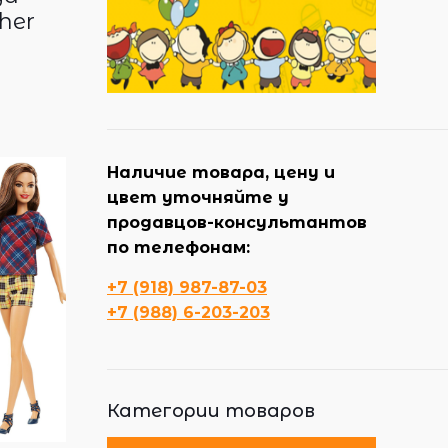
her
Наличие товара, цену и
цвет уточняйте у
продавцов-консультантов
по телефонам:
+7 (918) 987-87-03
+7 (988) 6-203-203
Категории товаров