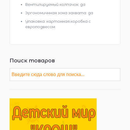
Вентилируемый колпачок: да
Эргономичнная зона захвата: да
Упаковка: картонная коробка с
европодвесом
Поиск товаров