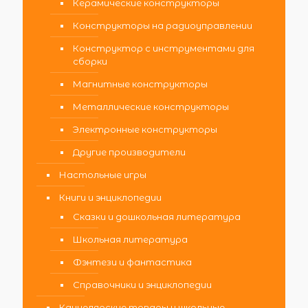
Керамические конструкторы
Конструкторы на радиоуправлении
Конструктор с инструментами для
сборки
Магнитные конструкторы
Металлические конструкторы
Электронные конструкторы
Другие производители
Настольные игры
Книги и энциклопедии
Сказки и дошкольная литература
Школьная литература
Фэнтези и фантастика
Справочники и энциклопедии
Канцелярские товары и школьные