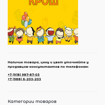
Наличие товара, цену и цвет уточняйте у
продавцов-консультантов по телефонам:
+7 (918) 987-87-03
+7 (988) 6-203-203
Категории товаров