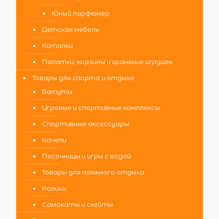
Юный парфюмер
Детская мебель
Каталки
Палатки, корзины и хранение игрушек
Товары для спорта и отдыха
Батуты
Игровые и спортивные комплексы
Спортивные аксессуары
Качели
Песочницы и игры с водой
Товары для пляжного отдыха
Ролики
Самокаты и скейты