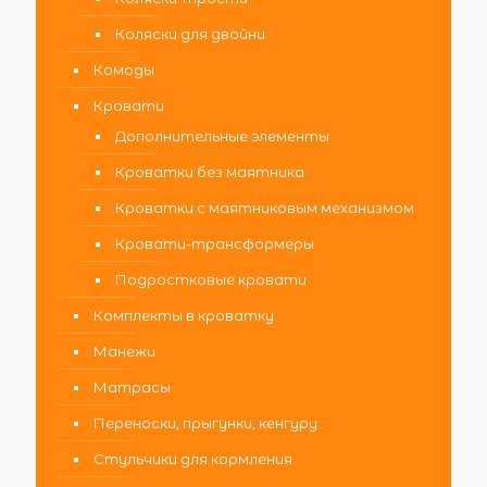
Коляски для двойни
Комоды
Кровати
Дополнительные элементы
Кроватки без маятника
Кроватки с маятниковым механизмом
Кровати-трансформеры
Подростковые кровати
Комплекты в кроватку
Манежи
Матрасы
Переноски, прыгунки, кенгуру
Стульчики для кормления