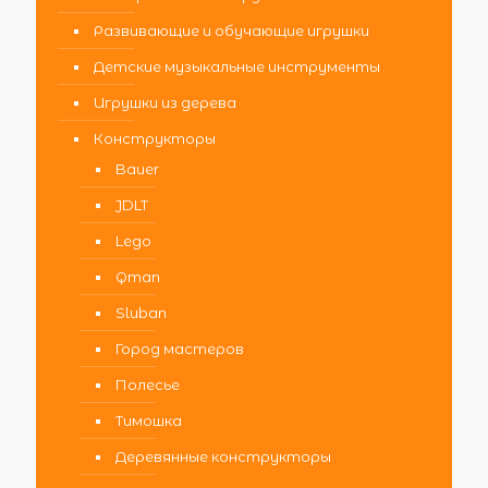
Развивающие и обучающие игрушки
Детские музыкальные инструменты
Игрушки из дерева
Конструкторы
Bauer
JDLT
Lego
Qman
Sluban
Город мастеров
Полесье
Тимошка
Деревянные конструкторы