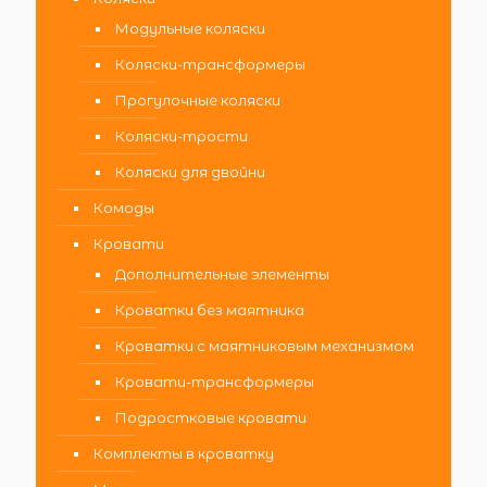
Модульные коляски
Коляски-трансформеры
Прогулочные коляски
Коляски-трости
Коляски для двойни
Комоды
Кровати
Дополнительные элементы
Кроватки без маятника
Кроватки с маятниковым механизмом
Кровати-трансформеры
Подростковые кровати
Комплекты в кроватку