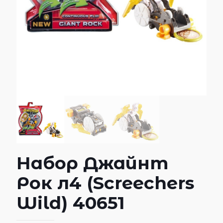
Набор Джайнт
Рок л4 (Screechers
Wild) 40651