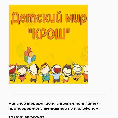
Наличие товара, цену и цвет уточняйте у
продавцов-консультантов по телефонам:
+7 (918) 987-87-03