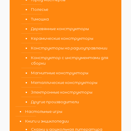
Полесье
Тимошка
Деревянные конструкторы
Керамические конструкторы
Конструкторы на радиоуправлении
Конструктор с инструментами для
сборки
Магнитные конструкторы
Металлические конструкторы
Электронные конструкторы
Другие производители
Настольные игры
Книги и энциклопедии
Сказки и дошкольная литература