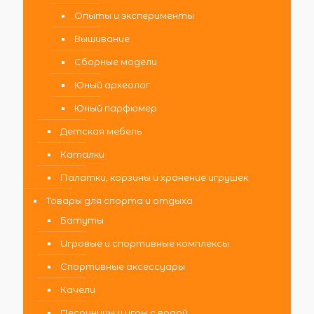
Опыты и эксперименты
Вышивание
Сборные модели
Юный археолог
Юный парфюмер
Детская мебель
Каталки
Палатки, корзины и хранение игрушек
Товары для спорта и отдыха
Батуты
Игровые и спортивные комплексы
Спортивные аксессуары
Качели
Песочницы и игры с водой