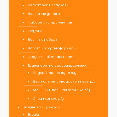
Автотреки и парковки
Железные дороги
Наборы инструментов
Оружие
Военные наборы
Роботы и трансформеры
Игрушечный транспорт
Транспорт на радиоуправлении
Водный транспорт р/у
Вертолеты и квадрокоптеры р/у
Машины и военная техника р/у
Спецтехника р/у
Игрушки по Брендам
Bruder